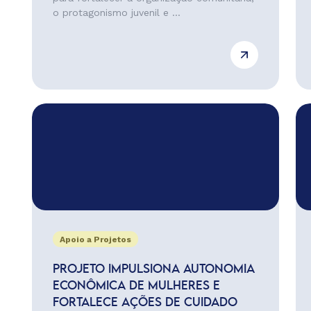
o protagonismo juvenil e ...
Apoio a Projetos
PROJETO IMPULSIONA AUTONOMIA
ECONÔMICA DE MULHERES E
FORTALECE AÇÕES DE CUIDADO