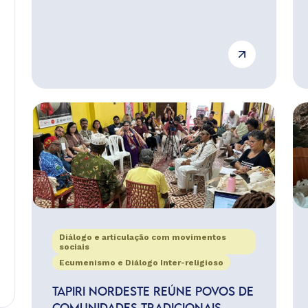
Diálogo e articulação com movimentos
sociais
Ecumenismo e Diálogo Inter-religioso
TAPIRI NORDESTE REÚNE POVOS DE