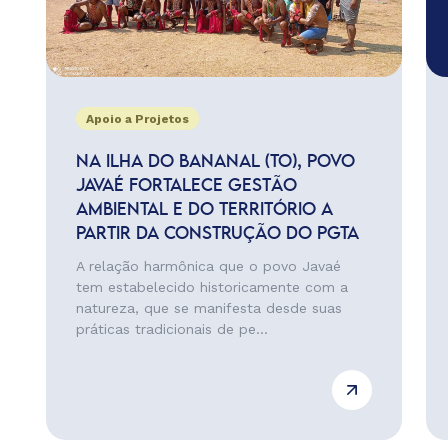
Apoio a Projetos
NA ILHA DO BANANAL (TO), POVO
JAVAÉ FORTALECE GESTÃO
AMBIENTAL E DO TERRITÓRIO A
PARTIR DA CONSTRUÇÃO DO PGTA
A relação harmônica que o povo Javaé
tem estabelecido historicamente com a
natureza, que se manifesta desde suas
práticas tradicionais de pe...