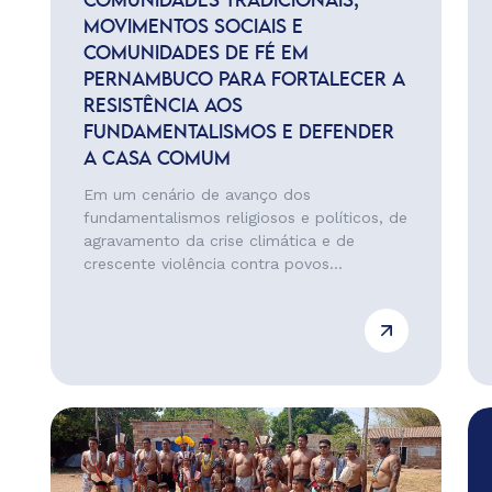
COMUNIDADES TRADICIONAIS,
MOVIMENTOS SOCIAIS E
COMUNIDADES DE FÉ EM
PERNAMBUCO PARA FORTALECER A
RESISTÊNCIA AOS
FUNDAMENTALISMOS E DEFENDER
A CASA COMUM
Em um cenário de avanço dos
fundamentalismos religiosos e políticos, de
agravamento da crise climática e de
crescente violência contra povos...