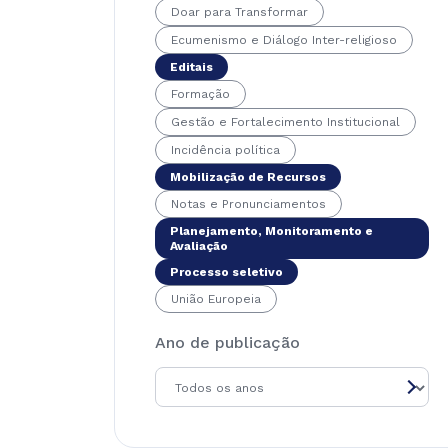
Doar para Transformar
Ecumenismo e Diálogo Inter-religioso
Editais
Formação
Gestão e Fortalecimento Institucional
Incidência política
Mobilização de Recursos
Notas e Pronunciamentos
Planejamento, Monitoramento e
Avaliação
Processo seletivo
União Europeia
Ano de publicação