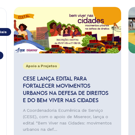
iais
Apoio a Projetos
CESE LANÇA EDITAL PARA
FORTALECER MOVIMENTOS
URBANOS NA DEFESA DE DIREITOS
E DO BEM VIVER NAS CIDADES
A Coordenadoria Ecumênica de Serviço
(CESE), com o apoio de Misereor, lança o
edital “Bem Viver nas Cidades: movimentos
urbanos na def...