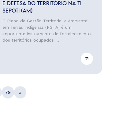
E DEFESA DO TERRITÓRIO NA TI
SEPOTI (AM)
O Plano de Gestão Territorial e Ambiental
em Terras Indígenas (PGTA) é um
importante instrumento de fortalecimento
dos territórios ocupados ...
79
»