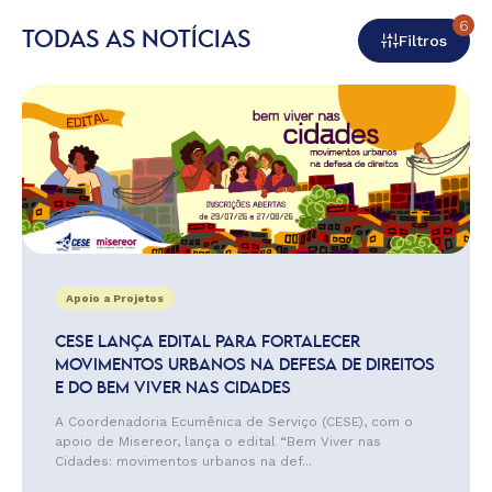
6
TODAS AS NOTÍCIAS
Filtros
Apoio a Projetos
CESE LANÇA EDITAL PARA FORTALECER
MOVIMENTOS URBANOS NA DEFESA DE DIREITOS
E DO BEM VIVER NAS CIDADES
A Coordenadoria Ecumênica de Serviço (CESE), com o
apoio de Misereor, lança o edital “Bem Viver nas
Cidades: movimentos urbanos na def...