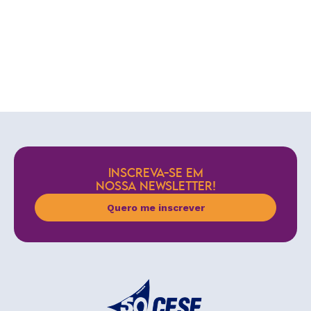
INSCREVA-SE EM
NOSSA NEWSLETTER!
Quero me inscrever