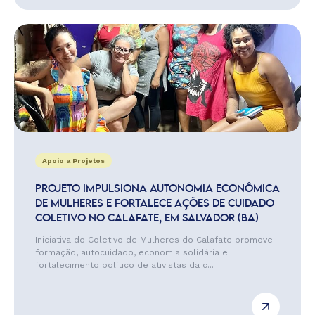
Apoio a Projetos
PROJETO IMPULSIONA AUTONOMIA ECONÔMICA
DE MULHERES E FORTALECE AÇÕES DE CUIDADO
COLETIVO NO CALAFATE, EM SALVADOR (BA)
Iniciativa do Coletivo de Mulheres do Calafate promove
formação, autocuidado, economia solidária e
fortalecimento político de ativistas da c...