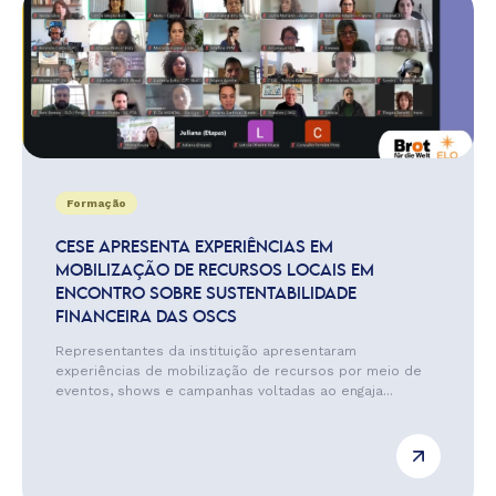
Formação
CESE APRESENTA EXPERIÊNCIAS EM
MOBILIZAÇÃO DE RECURSOS LOCAIS EM
ENCONTRO SOBRE SUSTENTABILIDADE
FINANCEIRA DAS OSCS
Representantes da instituição apresentaram
experiências de mobilização de recursos por meio de
eventos, shows e campanhas voltadas ao engaja...