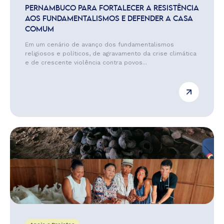
PERNAMBUCO PARA FORTALECER A RESISTÊNCIA
AOS FUNDAMENTALISMOS E DEFENDER A CASA
COMUM
Em um cenário de avanço dos fundamentalismos
religiosos e políticos, de agravamento da crise climática
e de crescente violência contra povos...