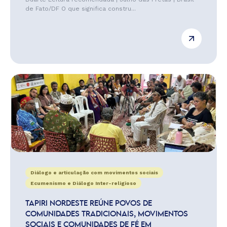
de Fato/DF O que significa constru...
Diálogo e articulação com movimentos sociais
Ecumenismo e Diálogo Inter-religioso
TAPIRI NORDESTE REÚNE POVOS DE
COMUNIDADES TRADICIONAIS, MOVIMENTOS
SOCIAIS E COMUNIDADES DE FÉ EM