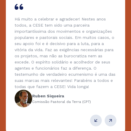
Há muito a celebrar e agradecer! Nestes anos
todos, a CESE tem sido uma parceira
importantíssima dos movimentos e organizações
populares e pastorais sociais. Em muitos casos, o
seu apoio foi e é decisivo para a luta, para a
vitória da vida. Faz as exigências necessárias para
os projetos, mas não as burocratiza nem as
excede. O espírito solidário e acolhedor de seus
agentes e funcionários faz a diferença. O
testemunho de verdadeiro ecumenismo é uma das
suas marcas mais relevantes! Parabéns a todos e
todas que fazem a CESE! Vida longa!
Ruben Siqueira
Comissão Pastoral da Terra (CPT)