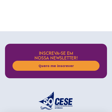
INSCREVA-SE EM
NOSSA NEWSLETTER!
Quero me inscrever