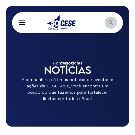
Home
Notícias
NOTÍCIAS
Acompanhe as últimas notícias de eventos e
ações da CESE. Aqui, você encontra um
pouco do que fazemos para fortalecer
direitos em todo o Brasil.