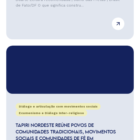
de Fato/DF O que significa constru...
Diálogo e articulação com movimentos sociais
Ecumenismo e Diálogo Inter-religioso
TAPIRI NORDESTE REÚNE POVOS DE
COMUNIDADES TRADICIONAIS, MOVIMENTOS
SOCIAIS E COMUNIDADES DE FÉ EM