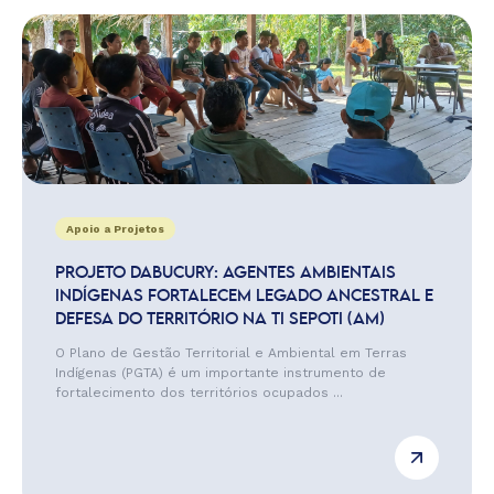
Apoio a Projetos
PROJETO DABUCURY: AGENTES AMBIENTAIS
INDÍGENAS FORTALECEM LEGADO ANCESTRAL E
DEFESA DO TERRITÓRIO NA TI SEPOTI (AM)
O Plano de Gestão Territorial e Ambiental em Terras
Indígenas (PGTA) é um importante instrumento de
fortalecimento dos territórios ocupados ...