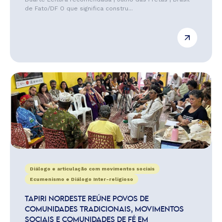
de Fato/DF O que significa constru...
Diálogo e articulação com movimentos sociais
Ecumenismo e Diálogo Inter-religioso
TAPIRI NORDESTE REÚNE POVOS DE
COMUNIDADES TRADICIONAIS, MOVIMENTOS
SOCIAIS E COMUNIDADES DE FÉ EM