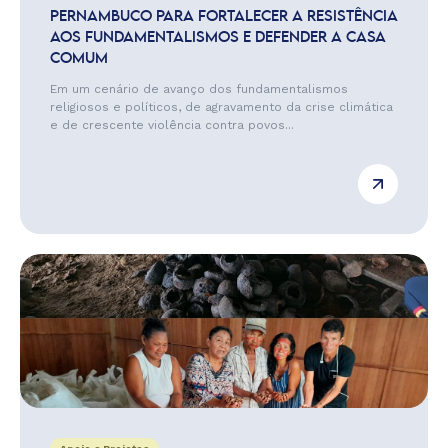
PERNAMBUCO PARA FORTALECER A RESISTÊNCIA
AOS FUNDAMENTALISMOS E DEFENDER A CASA
COMUM
Em um cenário de avanço dos fundamentalismos
religiosos e políticos, de agravamento da crise climática
e de crescente violência contra povos...