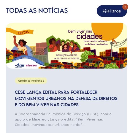
7
TODAS AS NOTÍCIAS
Filtros
Apoio a Projetos
CESE LANÇA EDITAL PARA FORTALECER
MOVIMENTOS URBANOS NA DEFESA DE DIREITOS
E DO BEM VIVER NAS CIDADES
A Coordenadoria Ecumênica de Serviço (CESE), com o
apoio de Misereor, lança o edital “Bem Viver nas
Cidades: movimentos urbanos na def...