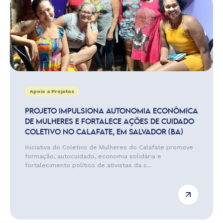
Apoio a Projetos
PROJETO IMPULSIONA AUTONOMIA ECONÔMICA
DE MULHERES E FORTALECE AÇÕES DE CUIDADO
COLETIVO NO CALAFATE, EM SALVADOR (BA)
Iniciativa do Coletivo de Mulheres do Calafate promove
formação, autocuidado, economia solidária e
fortalecimento político de ativistas da c...