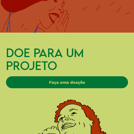
DOE PARA UM
PROJETO
Faça uma doação