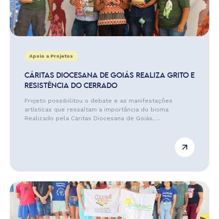
Apoio a Projetos
CÁRITAS DIOCESANA DE GOIÁS REALIZA GRITO E
RESISTÊNCIA DO CERRADO
Projeto possibilitou o debate e as manifestações
artísticas que ressaltam a importância do bioma
Realizado pela Cáritas Diocesana de Goiás, ...