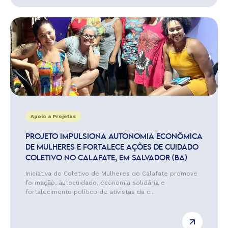
Apoio a Projetos
PROJETO IMPULSIONA AUTONOMIA ECONÔMICA
DE MULHERES E FORTALECE AÇÕES DE CUIDADO
COLETIVO NO CALAFATE, EM SALVADOR (BA)
Iniciativa do Coletivo de Mulheres do Calafate promove
formação, autocuidado, economia solidária e
fortalecimento político de ativistas da c...