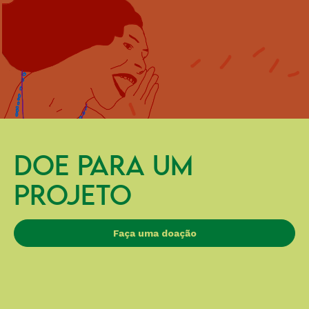
DOE PARA UM
PROJETO
Faça uma doação