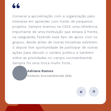
Comecei a aproximação com a organização pelo
interesse em aprender com fundo de pequenos
projetos. Sempre tivemos na CESE uma referência
importante de uma instituição que estava à frente,
na vanguarda, fazendo esse tipo de apoio com os
grupos, desde antes de outras iniciativas existirem.
E depois tive oportunidade de participar de outras
ações para discutir o cenário político e também
sobre as prioridades no campo socioambiental.
Sempre foi uma troca muito forte.
Adriana Ramos
Instituto Socioambiental (ISA)