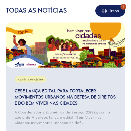
7
TODAS AS NOTÍCIAS
Filtros
Apoio a Projetos
CESE LANÇA EDITAL PARA FORTALECER
MOVIMENTOS URBANOS NA DEFESA DE DIREITOS
E DO BEM VIVER NAS CIDADES
A Coordenadoria Ecumênica de Serviço (CESE), com o
apoio de Misereor, lança o edital “Bem Viver nas
Cidades: movimentos urbanos na def...