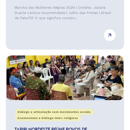
Marcha das Mulheres Negras 2026 | Crédito: Juliana
Duarte Leitura recomendada | Julho das Pretas | Brasil
de Fato/DF O que significa constru...
Diálogo e articulação com movimentos sociais
Ecumenismo e Diálogo Inter-religioso
TAPIRI NORDESTE REÚNE POVOS DE