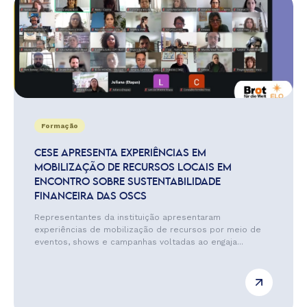
Formação
CESE APRESENTA EXPERIÊNCIAS EM
MOBILIZAÇÃO DE RECURSOS LOCAIS EM
ENCONTRO SOBRE SUSTENTABILIDADE
FINANCEIRA DAS OSCS
Representantes da instituição apresentaram
experiências de mobilização de recursos por meio de
eventos, shows e campanhas voltadas ao engaja...