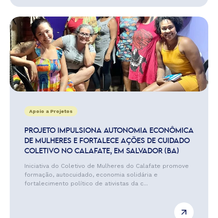
Apoio a Projetos
PROJETO IMPULSIONA AUTONOMIA ECONÔMICA
DE MULHERES E FORTALECE AÇÕES DE CUIDADO
COLETIVO NO CALAFATE, EM SALVADOR (BA)
Iniciativa do Coletivo de Mulheres do Calafate promove
formação, autocuidado, economia solidária e
fortalecimento político de ativistas da c...