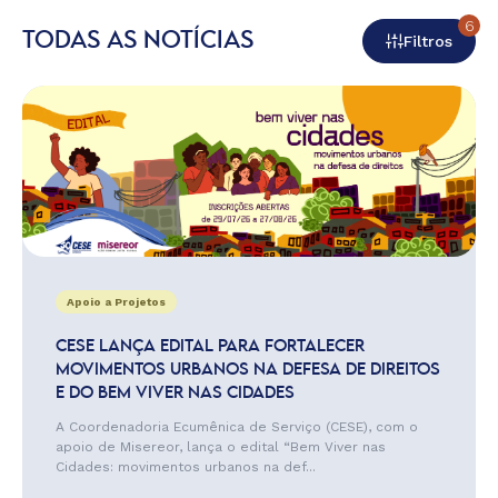
6
TODAS AS NOTÍCIAS
Filtros
Apoio a Projetos
CESE LANÇA EDITAL PARA FORTALECER
MOVIMENTOS URBANOS NA DEFESA DE DIREITOS
E DO BEM VIVER NAS CIDADES
A Coordenadoria Ecumênica de Serviço (CESE), com o
apoio de Misereor, lança o edital “Bem Viver nas
Cidades: movimentos urbanos na def...