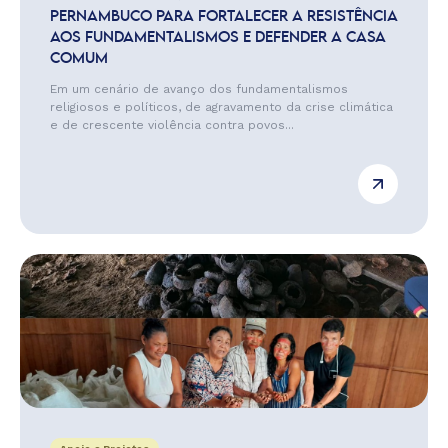
PERNAMBUCO PARA FORTALECER A RESISTÊNCIA
AOS FUNDAMENTALISMOS E DEFENDER A CASA
COMUM
Em um cenário de avanço dos fundamentalismos
religiosos e políticos, de agravamento da crise climática
e de crescente violência contra povos...