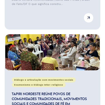
de Fato/DF O que significa constru...
Diálogo e articulação com movimentos sociais
Ecumenismo e Diálogo Inter-religioso
TAPIRI NORDESTE REÚNE POVOS DE
COMUNIDADES TRADICIONAIS, MOVIMENTOS
SOCIAIS E COMUNIDADES DE FÉ EM