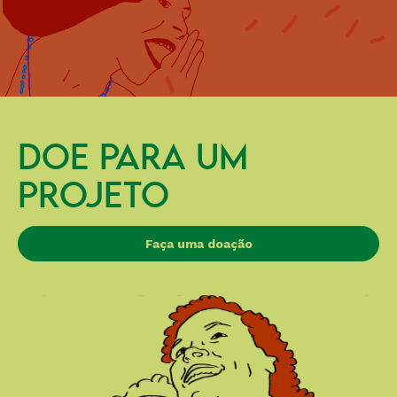
DOE PARA UM
PROJETO
Faça uma doação