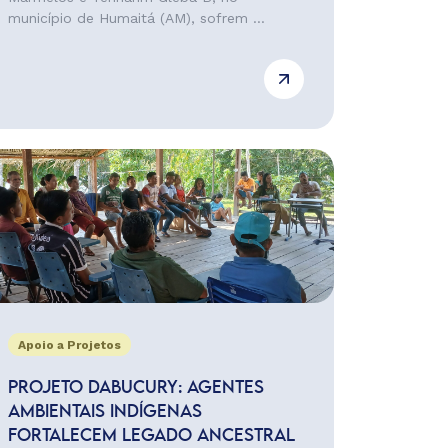
município de Humaitá (AM), sofrem ...
Apoio a Projetos
PROJETO DABUCURY: AGENTES
AMBIENTAIS INDÍGENAS
FORTALECEM LEGADO ANCESTRAL