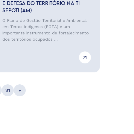
E DEFESA DO TERRITÓRIO NA TI
SEPOTI (AM)
O Plano de Gestão Territorial e Ambiental
em Terras Indígenas (PGTA) é um
importante instrumento de fortalecimento
dos territórios ocupados ...
81
»