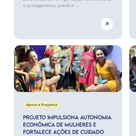
o protagonismo juvenil e ...
Apoio a Projetos
PROJETO IMPULSIONA AUTONOMIA
ECONÔMICA DE MULHERES E
FORTALECE AÇÕES DE CUIDADO