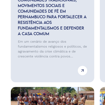
COMUNIDADES TRADICIONAIS,
MOVIMENTOS SOCIAIS E
COMUNIDADES DE FÉ EM
PERNAMBUCO PARA FORTALECER A
RESISTÊNCIA AOS
FUNDAMENTALISMOS E DEFENDER
A CASA COMUM
Em um cenário de avanço dos
fundamentalismos religiosos e políticos, de
agravamento da crise climática e de
crescente violência contra povos...