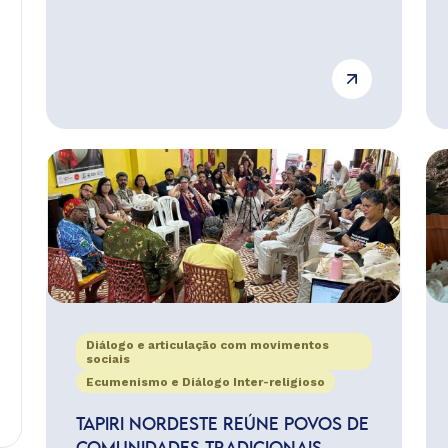
Diálogo e articulação com movimentos
sociais
Ecumenismo e Diálogo Inter-religioso
TAPIRI NORDESTE REÚNE POVOS DE