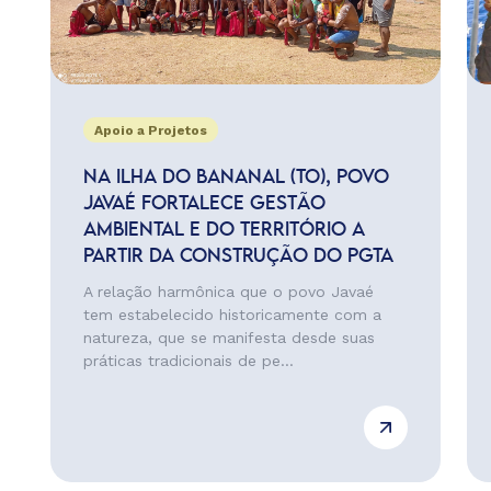
Apoio a Projetos
NA ILHA DO BANANAL (TO), POVO
JAVAÉ FORTALECE GESTÃO
AMBIENTAL E DO TERRITÓRIO A
PARTIR DA CONSTRUÇÃO DO PGTA
A relação harmônica que o povo Javaé
tem estabelecido historicamente com a
natureza, que se manifesta desde suas
práticas tradicionais de pe...