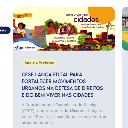
iais
Apoio a Projetos
CESE LANÇA EDITAL PARA
FORTALECER MOVIMENTOS
URBANOS NA DEFESA DE DIREITOS
E DO BEM VIVER NAS CIDADES
A Coordenadoria Ecumênica de Serviço
(CESE), com o apoio de Misereor, lança o
edital “Bem Viver nas Cidades: movimentos
urbanos na def...