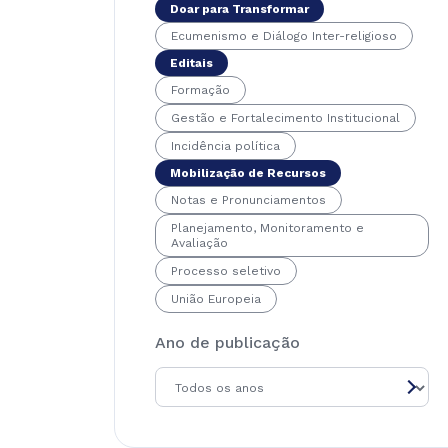
Doar para Transformar
Ecumenismo e Diálogo Inter-religioso
Editais
Formação
Gestão e Fortalecimento Institucional
Incidência política
Mobilização de Recursos
Notas e Pronunciamentos
Planejamento, Monitoramento e
Avaliação
Processo seletivo
União Europeia
Ano de publicação