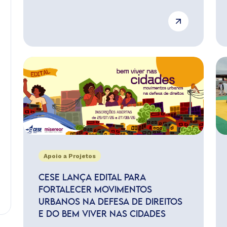
Apoio a Projetos
CESE LANÇA EDITAL PARA
FORTALECER MOVIMENTOS
URBANOS NA DEFESA DE DIREITOS
E DO BEM VIVER NAS CIDADES