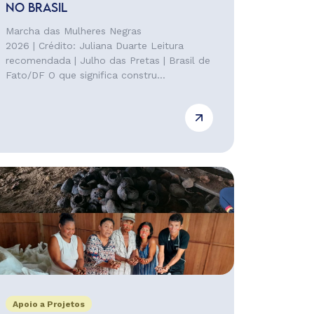
NO BRASIL
Marcha das Mulheres Negras
2026 | Crédito: Juliana Duarte Leitura
recomendada | Julho das Pretas | Brasil de
Fato/DF O que significa constru...
Apoio a Projetos