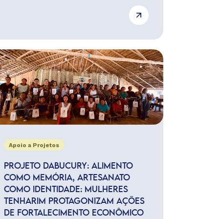
Apoio a Projetos
PROJETO DABUCURY: ALIMENTO
COMO MEMÓRIA, ARTESANATO
COMO IDENTIDADE: MULHERES
TENHARIM PROTAGONIZAM AÇÕES
DE FORTALECIMENTO ECONÔMICO