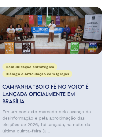
Comunicação estratégica
Diálogo e Articulação com Igrejas
CAMPANHA “BOTO FÉ NO VOTO” É
LANÇADA OFICIALMENTE EM
BRASÍLIA
Em um contexto marcado pelo avanço da
desinformação e pela aproximação das
eleições de 2026, foi lançada, na noite da
última quinta-feira (3...