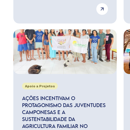
Apoio a Projetos
AÇÕES INCENTIVAM O
PROTAGONISMO DAS JUVENTUDES
CAMPONESAS E A
SUSTENTABILIDADE DA
AGRICULTURA FAMILIAR NO