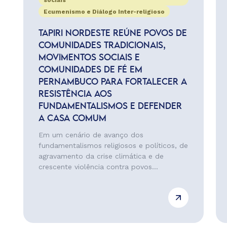
sociais
Ecumenismo e Diálogo Inter-religioso
TAPIRI NORDESTE REÚNE POVOS DE
COMUNIDADES TRADICIONAIS,
MOVIMENTOS SOCIAIS E
COMUNIDADES DE FÉ EM
PERNAMBUCO PARA FORTALECER A
RESISTÊNCIA AOS
FUNDAMENTALISMOS E DEFENDER
A CASA COMUM
Em um cenário de avanço dos
fundamentalismos religiosos e políticos, de
agravamento da crise climática e de
crescente violência contra povos...