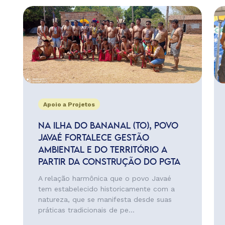
Apoio a Projetos
NA ILHA DO BANANAL (TO), POVO
JAVAÉ FORTALECE GESTÃO
AMBIENTAL E DO TERRITÓRIO A
PARTIR DA CONSTRUÇÃO DO PGTA
A relação harmônica que o povo Javaé
tem estabelecido historicamente com a
natureza, que se manifesta desde suas
práticas tradicionais de pe...