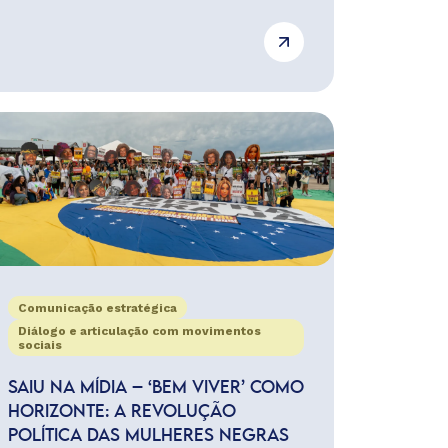
Comunicação estratégica
Diálogo e articulação com movimentos
sociais
SAIU NA MÍDIA – ‘BEM VIVER’ COMO
HORIZONTE: A REVOLUÇÃO
POLÍTICA DAS MULHERES NEGRAS