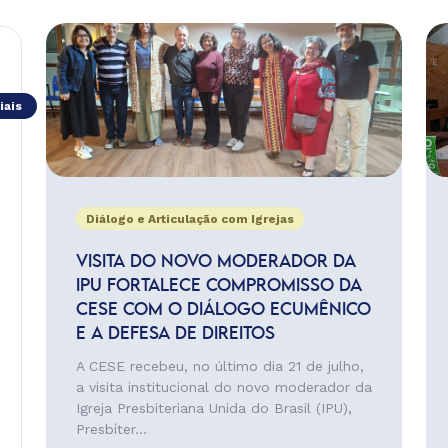
iais
Diálogo e Articulação com Igrejas
VISITA DO NOVO MODERADOR DA
IPU FORTALECE COMPROMISSO DA
CESE COM O DIÁLOGO ECUMÊNICO
E A DEFESA DE DIREITOS
A CESE recebeu, no último dia 21 de julho,
a visita institucional do novo moderador da
Igreja Presbiteriana Unida do Brasil (IPU),
Presbíter...