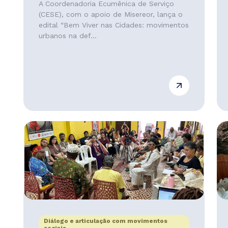
A Coordenadoria Ecumênica de Serviço
(CESE), com o apoio de Misereor, lança o
edital “Bem Viver nas Cidades: movimentos
urbanos na def...
Diálogo e articulação com movimentos