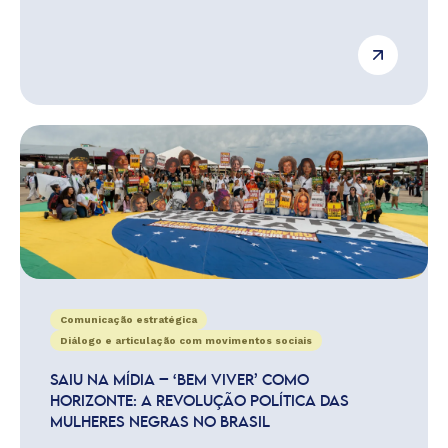
Comunicação estratégica
Diálogo e articulação com movimentos sociais
SAIU NA MÍDIA – ‘BEM VIVER’ COMO
HORIZONTE: A REVOLUÇÃO POLÍTICA DAS
MULHERES NEGRAS NO BRASIL