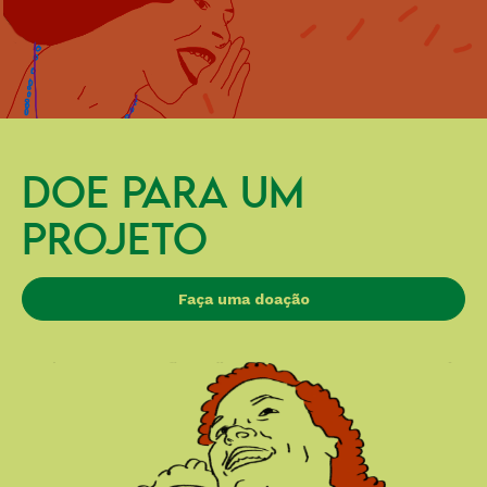
DOE PARA UM
PROJETO
Faça uma doação