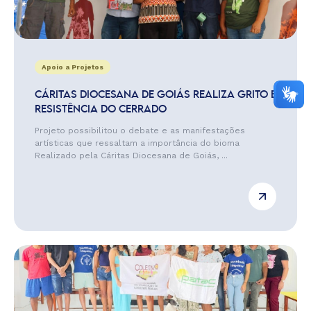
Apoio a Projetos
CÁRITAS DIOCESANA DE GOIÁS REALIZA GRITO E
RESISTÊNCIA DO CERRADO
Projeto possibilitou o debate e as manifestações
artísticas que ressaltam a importância do bioma
Realizado pela Cáritas Diocesana de Goiás, ...