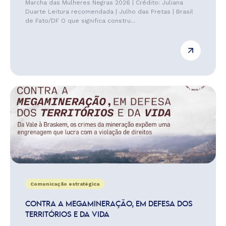
Marcha das Mulheres Negras 2026 | Crédito: Juliana
Duarte Leitura recomendada | Julho das Pretas | Brasil
de Fato/DF O que significa constru...
Comunicação estratégica
CONTRA A MEGAMINERAÇÃO, EM DEFESA DOS
TERRITÓRIOS E DA VIDA