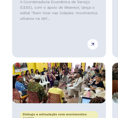
A Coordenadoria Ecumênica de Serviço
(CESE), com o apoio de Misereor, lança o
edital “Bem Viver nas Cidades: movimentos
urbanos na def...
Diálogo e articulação com movimentos