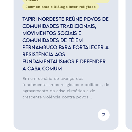
sociais
Ecumenismo e Diálogo Inter-religioso
TAPIRI NORDESTE REÚNE POVOS DE
COMUNIDADES TRADICIONAIS,
MOVIMENTOS SOCIAIS E
COMUNIDADES DE FÉ EM
PERNAMBUCO PARA FORTALECER A
RESISTÊNCIA AOS
FUNDAMENTALISMOS E DEFENDER
A CASA COMUM
Em um cenário de avanço dos
fundamentalismos religiosos e políticos, de
agravamento da crise climática e de
crescente violência contra povos...