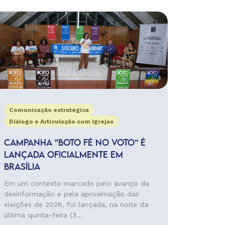
Comunicação estratégica
Diálogo e Articulação com Igrejas
CAMPANHA “BOTO FÉ NO VOTO” É
LANÇADA OFICIALMENTE EM
BRASÍLIA
Em um contexto marcado pelo avanço da
desinformação e pela aproximação das
eleições de 2026, foi lançada, na noite da
última quinta-feira (3...