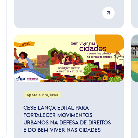
Apoio a Projetos
CESE LANÇA EDITAL PARA
FORTALECER MOVIMENTOS
URBANOS NA DEFESA DE DIREITOS
E DO BEM VIVER NAS CIDADES