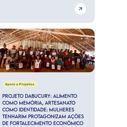
Apoio a Projetos
PROJETO DABUCURY: ALIMENTO
COMO MEMÓRIA, ARTESANATO
COMO IDENTIDADE: MULHERES
TENHARIM PROTAGONIZAM AÇÕES
DE FORTALECIMENTO ECONÔMICO