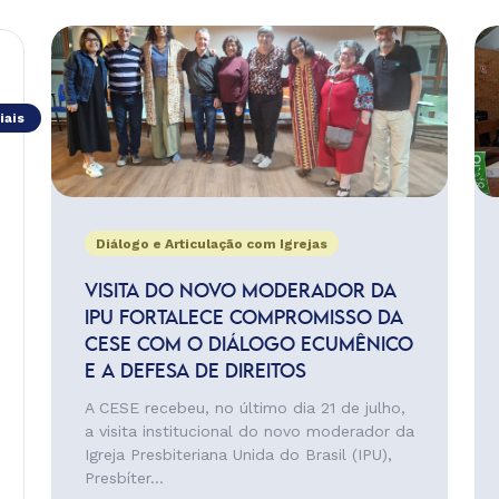
iais
Diálogo e Articulação com Igrejas
VISITA DO NOVO MODERADOR DA
IPU FORTALECE COMPROMISSO DA
CESE COM O DIÁLOGO ECUMÊNICO
E A DEFESA DE DIREITOS
A CESE recebeu, no último dia 21 de julho,
a visita institucional do novo moderador da
Igreja Presbiteriana Unida do Brasil (IPU),
Presbíter...