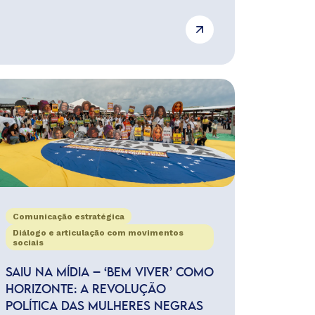
Comunicação estratégica
Diálogo e articulação com movimentos
sociais
SAIU NA MÍDIA – ‘BEM VIVER’ COMO
HORIZONTE: A REVOLUÇÃO
POLÍTICA DAS MULHERES NEGRAS