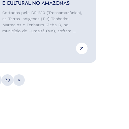
E CULTURAL NO AMAZONAS
Cortadas pela BR-230 (Transamazônica),
as Terras Indígenas (TIs) Tenharim
Marmelos e Tenharim Gleba B, no
município de Humaitá (AM), sofrem ...
79
»