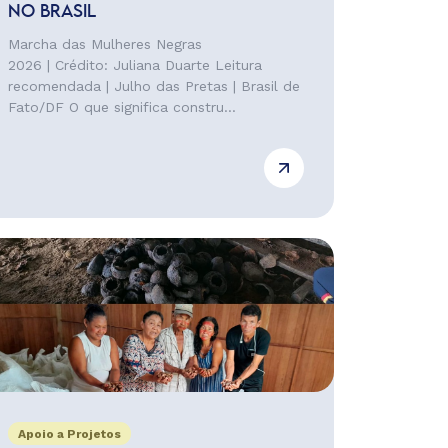
NO BRASIL
Marcha das Mulheres Negras
2026 | Crédito: Juliana Duarte Leitura
recomendada | Julho das Pretas | Brasil de
Fato/DF O que significa constru...
Apoio a Projetos