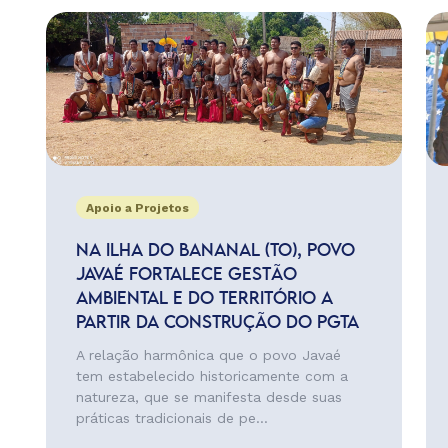
Apoio a Projetos
NA ILHA DO BANANAL (TO), POVO
JAVAÉ FORTALECE GESTÃO
AMBIENTAL E DO TERRITÓRIO A
PARTIR DA CONSTRUÇÃO DO PGTA
A relação harmônica que o povo Javaé
tem estabelecido historicamente com a
natureza, que se manifesta desde suas
práticas tradicionais de pe...