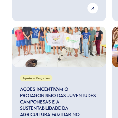
Apoio a Projetos
AÇÕES INCENTIVAM O
PROTAGONISMO DAS JUVENTUDES
CAMPONESAS E A
SUSTENTABILIDADE DA
AGRICULTURA FAMILIAR NO