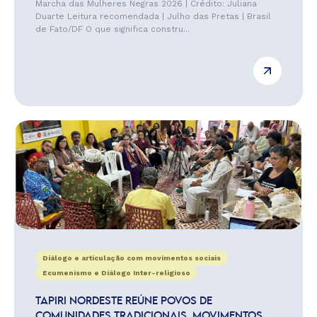
Marcha das Mulheres Negras 2026 | Crédito: Juliana
Duarte Leitura recomendada | Julho das Pretas | Brasil
de Fato/DF O que significa constru...
Diálogo e articulação com movimentos sociais
Ecumenismo e Diálogo Inter-religioso
TAPIRI NORDESTE REÚNE POVOS DE
COMUNIDADES TRADICIONAIS, MOVIMENTOS