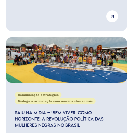
Comunicação estratégica
Diálogo e articulação com movimentos sociais
SAIU NA MÍDIA – ‘BEM VIVER’ COMO
HORIZONTE: A REVOLUÇÃO POLÍTICA DAS
MULHERES NEGRAS NO BRASIL