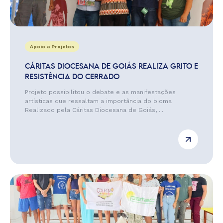
Apoio a Projetos
CÁRITAS DIOCESANA DE GOIÁS REALIZA GRITO E
RESISTÊNCIA DO CERRADO
Projeto possibilitou o debate e as manifestações
artísticas que ressaltam a importância do bioma
Realizado pela Cáritas Diocesana de Goiás, ...