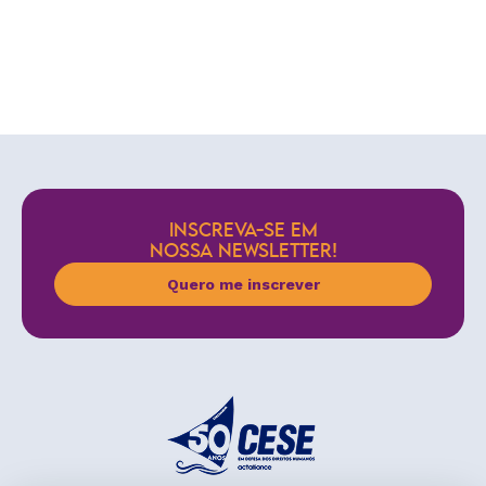
INSCREVA-SE EM
NOSSA NEWSLETTER!
Quero me inscrever