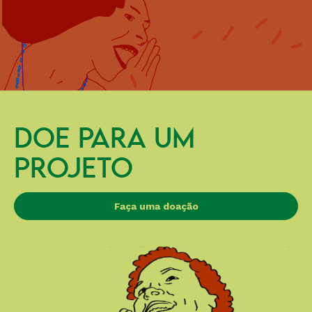
DOE PARA UM
PROJETO
Faça uma doação