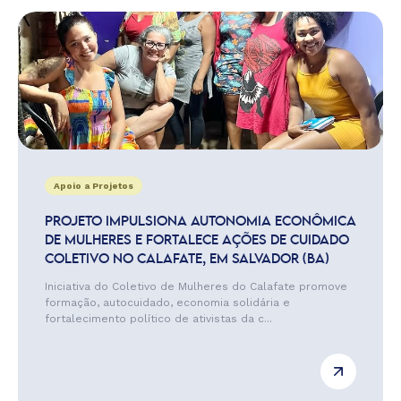
Apoio a Projetos
PROJETO IMPULSIONA AUTONOMIA ECONÔMICA
DE MULHERES E FORTALECE AÇÕES DE CUIDADO
COLETIVO NO CALAFATE, EM SALVADOR (BA)
Iniciativa do Coletivo de Mulheres do Calafate promove
formação, autocuidado, economia solidária e
fortalecimento político de ativistas da c...