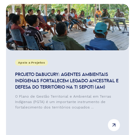
Apoio a Projetos
PROJETO DABUCURY: AGENTES AMBIENTAIS
INDÍGENAS FORTALECEM LEGADO ANCESTRAL E
DEFESA DO TERRITÓRIO NA TI SEPOTI (AM)
O Plano de Gestão Territorial e Ambiental em Terras
Indígenas (PGTA) é um importante instrumento de
fortalecimento dos territórios ocupados ...