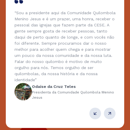
“Sou a presidente aqui da Comunidade Quilombola
Menino Jesus e é um prazer, uma honra, receber o
pessoal das igrejas que fazem parte da CESE. A
gente sempre gosta de receber pessoas, tanto
daqui de perto quanto de longe, e com vocês não
foi diferente. Sempre procuramos dar o nosso
melhor para acolher quem chega e para mostrar
um pouco da nossa comunidade e da nossa luta.
Falar do nosso quilombo é motivo de muito
orgulho para nós. Temos orgulho de ser
quilombolas, da nossa história e da nossa
identidade”
Odaíse da Cruz Teles
Presidenta da Comunidade Quilombola Menino
Jesus