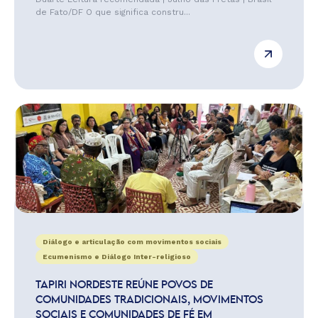
de Fato/DF O que significa constru...
Diálogo e articulação com movimentos sociais
Ecumenismo e Diálogo Inter-religioso
TAPIRI NORDESTE REÚNE POVOS DE
COMUNIDADES TRADICIONAIS, MOVIMENTOS
SOCIAIS E COMUNIDADES DE FÉ EM