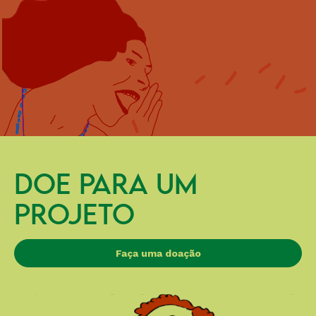
DOE PARA UM
PROJETO
Faça uma doação