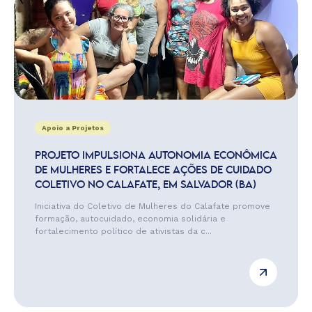
Apoio a Projetos
PROJETO IMPULSIONA AUTONOMIA ECONÔMICA
DE MULHERES E FORTALECE AÇÕES DE CUIDADO
COLETIVO NO CALAFATE, EM SALVADOR (BA)
Iniciativa do Coletivo de Mulheres do Calafate promove
formação, autocuidado, economia solidária e
fortalecimento político de ativistas da c...