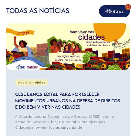
5
TODAS AS NOTÍCIAS
Filtros
Apoio a Projetos
CESE LANÇA EDITAL PARA FORTALECER
MOVIMENTOS URBANOS NA DEFESA DE DIREITOS
E DO BEM VIVER NAS CIDADES
A Coordenadoria Ecumênica de Serviço (CESE), com o
apoio de Misereor, lança o edital “Bem Viver nas
Cidades: movimentos urbanos na def...