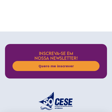
INSCREVA-SE EM
NOSSA NEWSLETTER!
Quero me inscrever