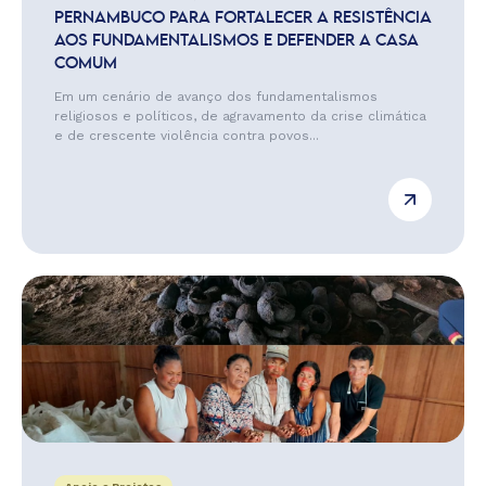
PERNAMBUCO PARA FORTALECER A RESISTÊNCIA
AOS FUNDAMENTALISMOS E DEFENDER A CASA
COMUM
Em um cenário de avanço dos fundamentalismos
religiosos e políticos, de agravamento da crise climática
e de crescente violência contra povos...