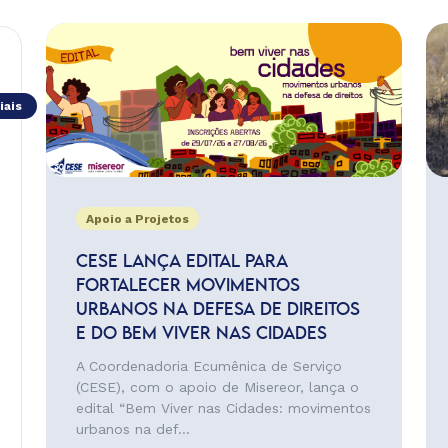
iais
Apoio a Projetos
CESE LANÇA EDITAL PARA
FORTALECER MOVIMENTOS
URBANOS NA DEFESA DE DIREITOS
E DO BEM VIVER NAS CIDADES
A Coordenadoria Ecumênica de Serviço
(CESE), com o apoio de Misereor, lança o
edital “Bem Viver nas Cidades: movimentos
urbanos na def...