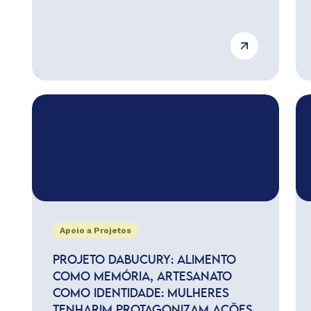
Apoio a Projetos
PROJETO DABUCURY: ALIMENTO
COMO MEMÓRIA, ARTESANATO
COMO IDENTIDADE: MULHERES
TENHARIM PROTAGONIZAM AÇÕES