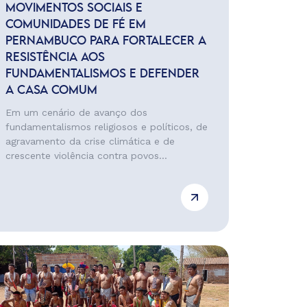
MOVIMENTOS SOCIAIS E
COMUNIDADES DE FÉ EM
PERNAMBUCO PARA FORTALECER A
RESISTÊNCIA AOS
FUNDAMENTALISMOS E DEFENDER
A CASA COMUM
Em um cenário de avanço dos
fundamentalismos religiosos e políticos, de
agravamento da crise climática e de
crescente violência contra povos...