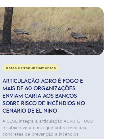
Notas e Pronunciamentos
ARTICULAÇÃO AGRO É FOGO E
MAIS DE 60 ORGANIZAÇÕES
ENVIAM CARTA AOS BANCOS
SOBRE RISCO DE INCÊNDIOS NO
CENÁRIO DE EL NIÑO
A CESE integra a articulação AGRO É FOGO
e subscreve a carta que cobra medidas
concretas de prevenção a incêndios