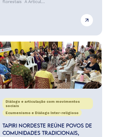
florestais A Articul...
Diálogo e articulação com movimentos
sociais
Ecumenismo e Diálogo Inter-religioso
TAPIRI NORDESTE REÚNE POVOS DE
COMUNIDADES TRADICIONAIS,