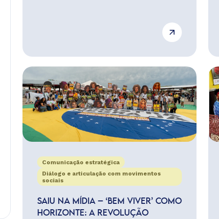
Comunicação estratégica
Diálogo e articulação com movimentos
sociais
SAIU NA MÍDIA – ‘BEM VIVER’ COMO
HORIZONTE: A REVOLUÇÃO