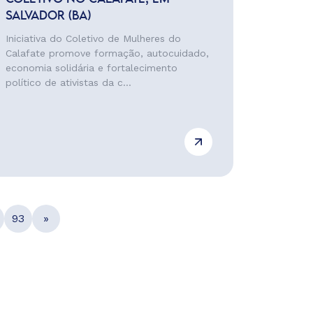
SALVADOR (BA)
Iniciativa do Coletivo de Mulheres do
Calafate promove formação, autocuidado,
economia solidária e fortalecimento
político de ativistas da c...
93
»