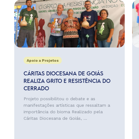
Apoio a Projetos
CÁRITAS DIOCESANA DE GOIÁS
REALIZA GRITO E RESISTÊNCIA DO
CERRADO
Projeto possibilitou o debate e as
manifestações artísticas que ressaltam a
importância do bioma Realizado pela
Cáritas Diocesana de Goiás, ...