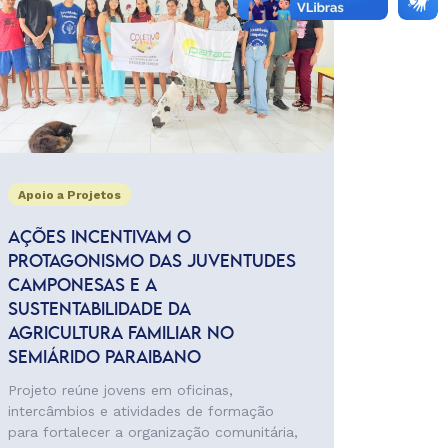
Apoio a Projetos
AÇÕES INCENTIVAM O
PROTAGONISMO DAS JUVENTUDES
CAMPONESAS E A
SUSTENTABILIDADE DA
AGRICULTURA FAMILIAR NO
SEMIÁRIDO PARAIBANO
Projeto reúne jovens em oficinas,
intercâmbios e atividades de formação
para fortalecer a organização comunitária,