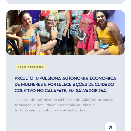
Apoio a Projetos
PROJETO IMPULSIONA AUTONOMIA ECONÔMICA
DE MULHERES E FORTALECE AÇÕES DE CUIDADO
COLETIVO NO CALAFATE, EM SALVADOR (BA)
Iniciativa do Coletivo de Mulheres do Calafate promove
formação, autocuidado, economia solidária e
fortalecimento político de ativistas da c...