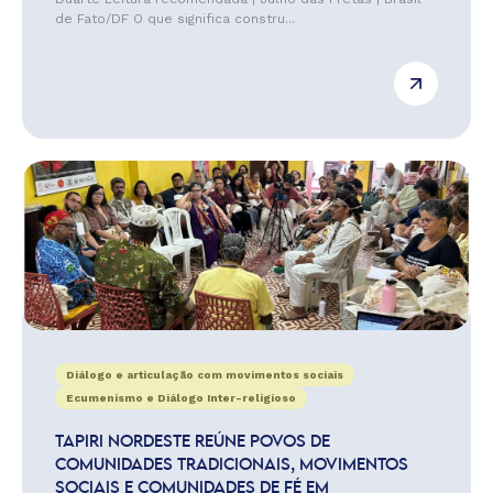
de Fato/DF O que significa constru...
Diálogo e articulação com movimentos sociais
Ecumenismo e Diálogo Inter-religioso
TAPIRI NORDESTE REÚNE POVOS DE
COMUNIDADES TRADICIONAIS, MOVIMENTOS
SOCIAIS E COMUNIDADES DE FÉ EM