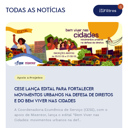
6
TODAS AS NOTÍCIAS
Filtros
Apoio a Projetos
CESE LANÇA EDITAL PARA FORTALECER
MOVIMENTOS URBANOS NA DEFESA DE DIREITOS
E DO BEM VIVER NAS CIDADES
A Coordenadoria Ecumênica de Serviço (CESE), com o
apoio de Misereor, lança o edital “Bem Viver nas
Cidades: movimentos urbanos na def...