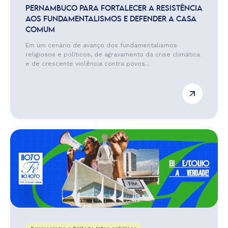
PERNAMBUCO PARA FORTALECER A RESISTÊNCIA
AOS FUNDAMENTALISMOS E DEFENDER A CASA
COMUM
Em um cenário de avanço dos fundamentalismos
religiosos e políticos, de agravamento da crise climática
e de crescente violência contra povos...