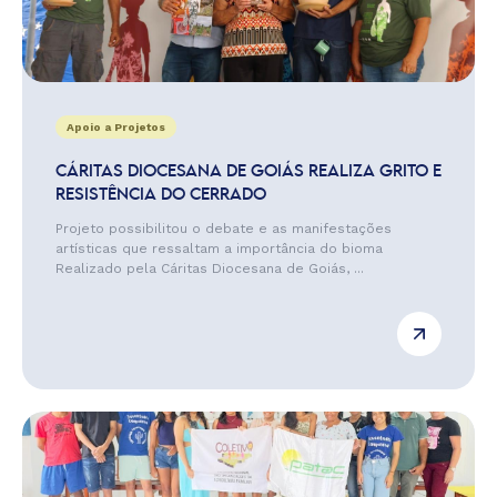
Apoio a Projetos
CÁRITAS DIOCESANA DE GOIÁS REALIZA GRITO E
RESISTÊNCIA DO CERRADO
Projeto possibilitou o debate e as manifestações
artísticas que ressaltam a importância do bioma
Realizado pela Cáritas Diocesana de Goiás, ...