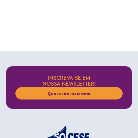
INSCREVA-SE EM
NOSSA NEWSLETTER!
Quero me inscrever