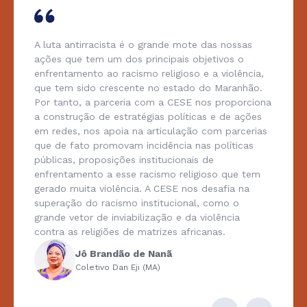
A luta antirracista é o grande mote das nossas
ações que tem um dos principais objetivos o
enfrentamento ao racismo religioso e a violência,
que tem sido crescente no estado do Maranhão.
Por tanto, a parceria com a CESE nos proporciona
a construção de estratégias políticas e de ações
em redes, nos apoia na articulação com parcerias
que de fato promovam incidência nas políticas
públicas, proposições institucionais de
enfrentamento a esse racismo religioso que tem
gerado muita violência. A CESE nos desafia na
superação do racismo institucional, como o
grande vetor de inviabilização e da violência
contra as religiões de matrizes africanas.
Jô Brandão de Nanã
Coletivo Dan Eji (MA)