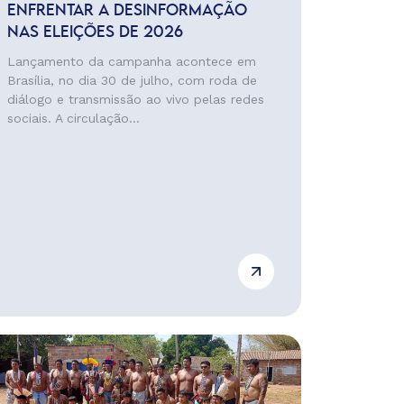
ENFRENTAR A DESINFORMAÇÃO
NAS ELEIÇÕES DE 2026
Lançamento da campanha acontece em
Brasília, no dia 30 de julho, com roda de
diálogo e transmissão ao vivo pelas redes
sociais. A circulação...