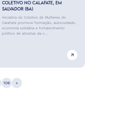
COLETIVO NO CALAFATE, EM
SALVADOR (BA)
Iniciativa do Coletivo de Mulheres do
Calafate promove formação, autocuidado,
economia solidária e fortalecimento
político de ativistas da c...
106
»