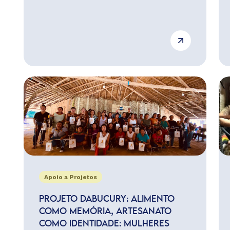
Apoio a Projetos
PROJETO DABUCURY: ALIMENTO
COMO MEMÓRIA, ARTESANATO
COMO IDENTIDADE: MULHERES