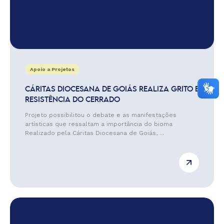
Apoio a Projetos
CÁRITAS DIOCESANA DE GOIÁS REALIZA GRITO E
RESISTÊNCIA DO CERRADO
Projeto possibilitou o debate e as manifestações
artísticas que ressaltam a importância do bioma
Realizado pela Cáritas Diocesana de Goiás, ...