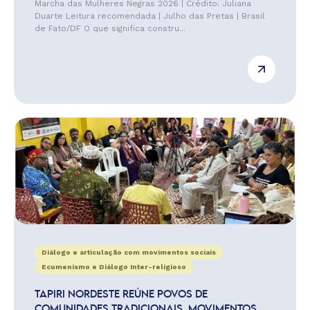
Marcha das Mulheres Negras 2026 | Crédito: Juliana
Duarte Leitura recomendada | Julho das Pretas | Brasil
de Fato/DF O que significa constru...
Diálogo e articulação com movimentos sociais
Ecumenismo e Diálogo Inter-religioso
TAPIRI NORDESTE REÚNE POVOS DE
COMUNIDADES TRADICIONAIS, MOVIMENTOS