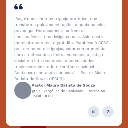
‘Seguimos sendo uma igreja profética, que
transforma palavras em ações e apoia aqueles
povos que historicamente sofrem as
consequências das desigualdades. Saio deste
momento com muita gratidão. Parabéns à CESE
por, em nome das igrejas, estar comprometida
com a defesa dos direitos humanos, a justiça
social e a luta dos povos e comunidades
tradicionais em todo o território nacional.
Continuem contando conosco.” – Pastor Mauro
Batista de Souza (IECLB).
Pastor Mauro Batista de Souza
Igreja Evangélica de Confissão Luterana no
Brasil - IECLB