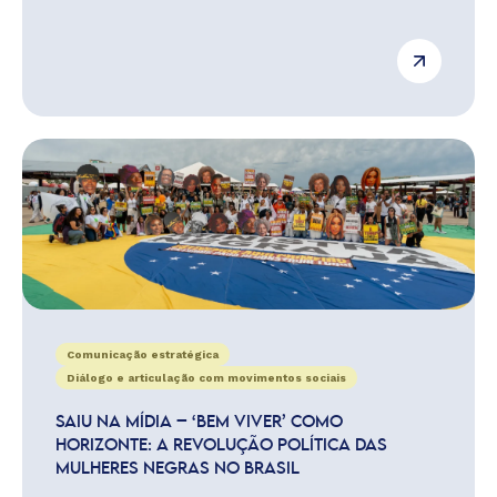
Comunicação estratégica
Diálogo e articulação com movimentos sociais
SAIU NA MÍDIA – ‘BEM VIVER’ COMO
HORIZONTE: A REVOLUÇÃO POLÍTICA DAS
MULHERES NEGRAS NO BRASIL