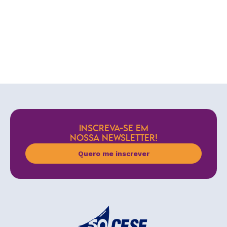
INSCREVA-SE EM
NOSSA NEWSLETTER!
Quero me inscrever