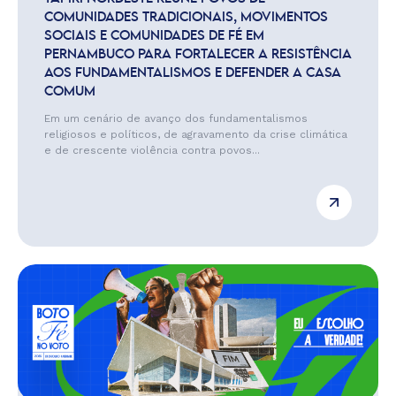
COMUNIDADES TRADICIONAIS, MOVIMENTOS
SOCIAIS E COMUNIDADES DE FÉ EM
PERNAMBUCO PARA FORTALECER A RESISTÊNCIA
AOS FUNDAMENTALISMOS E DEFENDER A CASA
COMUM
Em um cenário de avanço dos fundamentalismos
religiosos e políticos, de agravamento da crise climática
e de crescente violência contra povos...