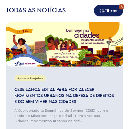
6
TODAS AS NOTÍCIAS
Filtros
Apoio a Projetos
CESE LANÇA EDITAL PARA FORTALECER
MOVIMENTOS URBANOS NA DEFESA DE DIREITOS
E DO BEM VIVER NAS CIDADES
A Coordenadoria Ecumênica de Serviço (CESE), com o
apoio de Misereor, lança o edital “Bem Viver nas
Cidades: movimentos urbanos na def...