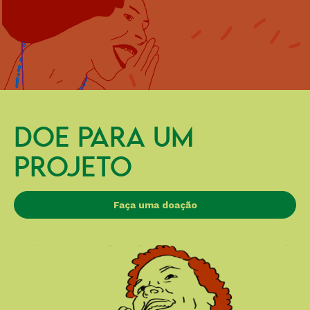
DOE PARA UM
PROJETO
Faça uma doação