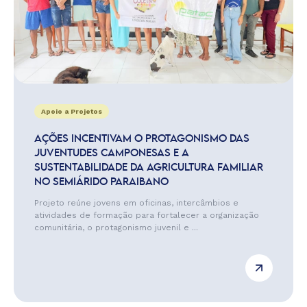
Apoio a Projetos
AÇÕES INCENTIVAM O PROTAGONISMO DAS
JUVENTUDES CAMPONESAS E A
SUSTENTABILIDADE DA AGRICULTURA FAMILIAR
NO SEMIÁRIDO PARAIBANO
Projeto reúne jovens em oficinas, intercâmbios e
atividades de formação para fortalecer a organização
comunitária, o protagonismo juvenil e ...