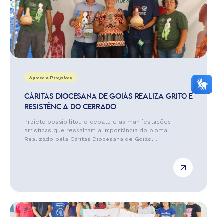
Apoio a Projetos
CÁRITAS DIOCESANA DE GOIÁS REALIZA GRITO E
RESISTÊNCIA DO CERRADO
Projeto possibilitou o debate e as manifestações
artísticas que ressaltam a importância do bioma
Realizado pela Cáritas Diocesana de Goiás, ...