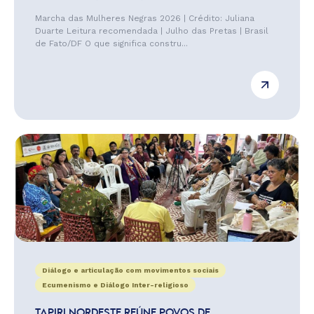
Marcha das Mulheres Negras 2026 | Crédito: Juliana
Duarte Leitura recomendada | Julho das Pretas | Brasil
de Fato/DF O que significa constru...
Diálogo e articulação com movimentos sociais
Ecumenismo e Diálogo Inter-religioso
TAPIRI NORDESTE REÚNE POVOS DE