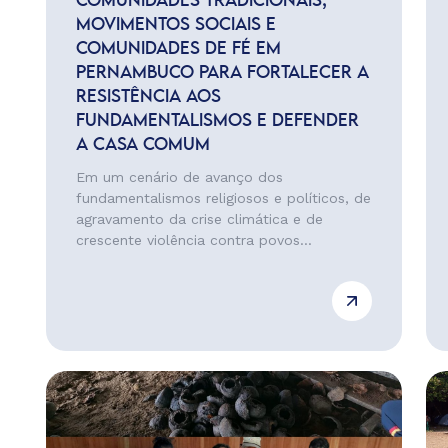
COMUNIDADES TRADICIONAIS,
MOVIMENTOS SOCIAIS E
COMUNIDADES DE FÉ EM
PERNAMBUCO PARA FORTALECER A
RESISTÊNCIA AOS
FUNDAMENTALISMOS E DEFENDER
A CASA COMUM
Em um cenário de avanço dos
fundamentalismos religiosos e políticos, de
agravamento da crise climática e de
crescente violência contra povos...