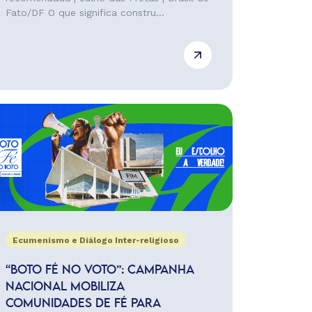
Fato/DF O que significa constru...
Ecumenismo e Diálogo Inter-religioso
“BOTO FÉ NO VOTO”: CAMPANHA
NACIONAL MOBILIZA
COMUNIDADES DE FÉ PARA