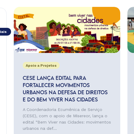
iais
Apoio a Projetos
CESE LANÇA EDITAL PARA
FORTALECER MOVIMENTOS
URBANOS NA DEFESA DE DIREITOS
E DO BEM VIVER NAS CIDADES
A Coordenadoria Ecumênica de Serviço
(CESE), com o apoio de Misereor, lança o
edital “Bem Viver nas Cidades: movimentos
urbanos na def...