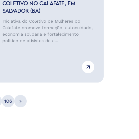
COLETIVO NO CALAFATE, EM
SALVADOR (BA)
Iniciativa do Coletivo de Mulheres do
Calafate promove formação, autocuidado,
economia solidária e fortalecimento
político de ativistas da c...
106
»