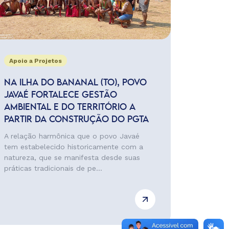
Apoio a Projetos
NA ILHA DO BANANAL (TO), POVO
JAVAÉ FORTALECE GESTÃO
AMBIENTAL E DO TERRITÓRIO A
PARTIR DA CONSTRUÇÃO DO PGTA
A relação harmônica que o povo Javaé
tem estabelecido historicamente com a
natureza, que se manifesta desde suas
práticas tradicionais de pe...