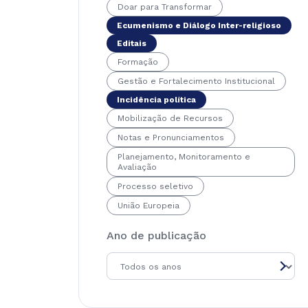
Doar para Transformar
Ecumenismo e Diálogo Inter-religioso
Editais
Formação
Gestão e Fortalecimento Institucional
Incidência política
Mobilização de Recursos
Notas e Pronunciamentos
Planejamento, Monitoramento e
Avaliação
Processo seletivo
União Europeia
Ano de publicação