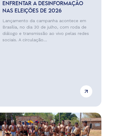
ENFRENTAR A DESINFORMAÇÃO
NAS ELEIÇÕES DE 2026
Lançamento da campanha acontece em
Brasília, no dia 30 de julho, com roda de
diálogo e transmissão ao vivo pelas redes
sociais. A circulação...