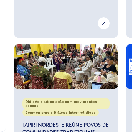
Diálogo e articulação com movimentos
sociais
Ecumenismo e Diálogo Inter-religioso
TAPIRI NORDESTE REÚNE POVOS DE