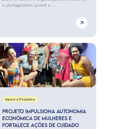
o protagonismo juvenil e ...
Apoio a Projetos
PROJETO IMPULSIONA AUTONOMIA
ECONÔMICA DE MULHERES E
FORTALECE AÇÕES DE CUIDADO