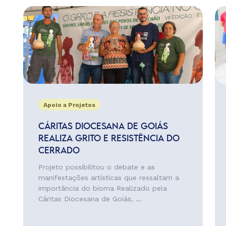
Apoio a Projetos
CÁRITAS DIOCESANA DE GOIÁS
REALIZA GRITO E RESISTÊNCIA DO
CERRADO
Projeto possibilitou o debate e as
manifestações artísticas que ressaltam a
importância do bioma Realizado pela
Cáritas Diocesana de Goiás, ...