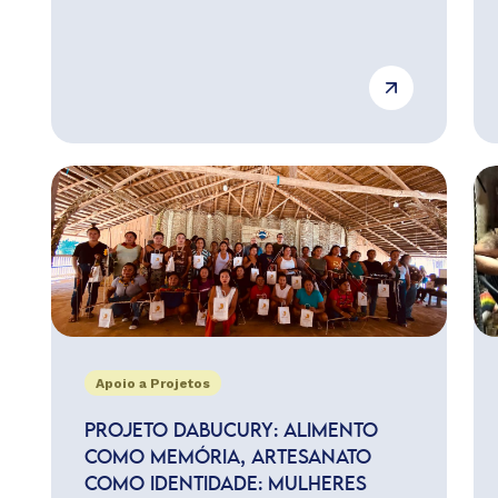
Apoio a Projetos
PROJETO DABUCURY: ALIMENTO
COMO MEMÓRIA, ARTESANATO
COMO IDENTIDADE: MULHERES