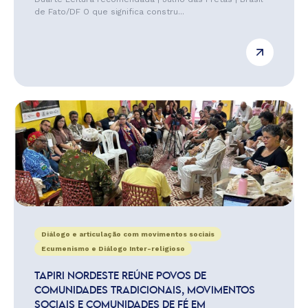
de Fato/DF O que significa constru...
Diálogo e articulação com movimentos sociais
Ecumenismo e Diálogo Inter-religioso
TAPIRI NORDESTE REÚNE POVOS DE
COMUNIDADES TRADICIONAIS, MOVIMENTOS
SOCIAIS E COMUNIDADES DE FÉ EM