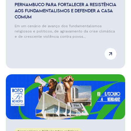
PERNAMBUCO PARA FORTALECER A RESISTÊNCIA
AOS FUNDAMENTALISMOS E DEFENDER A CASA
COMUM
Em um cenário de avanço dos fundamentalismos
religiosos e políticos, de agravamento da crise climática
e de crescente violência contra povos...