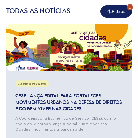
5
TODAS AS NOTÍCIAS
Filtros
Apoio a Projetos
CESE LANÇA EDITAL PARA FORTALECER
MOVIMENTOS URBANOS NA DEFESA DE DIREITOS
E DO BEM VIVER NAS CIDADES
A Coordenadoria Ecumênica de Serviço (CESE), com o
apoio de Misereor, lança o edital “Bem Viver nas
Cidades: movimentos urbanos na def...