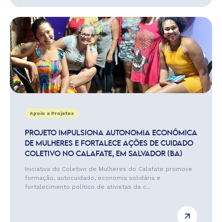
Apoio a Projetos
PROJETO IMPULSIONA AUTONOMIA ECONÔMICA
DE MULHERES E FORTALECE AÇÕES DE CUIDADO
COLETIVO NO CALAFATE, EM SALVADOR (BA)
Iniciativa do Coletivo de Mulheres do Calafate promove
formação, autocuidado, economia solidária e
fortalecimento político de ativistas da c...