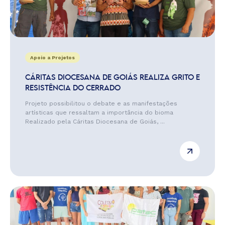
Apoio a Projetos
CÁRITAS DIOCESANA DE GOIÁS REALIZA GRITO E
RESISTÊNCIA DO CERRADO
Projeto possibilitou o debate e as manifestações
artísticas que ressaltam a importância do bioma
Realizado pela Cáritas Diocesana de Goiás, ...