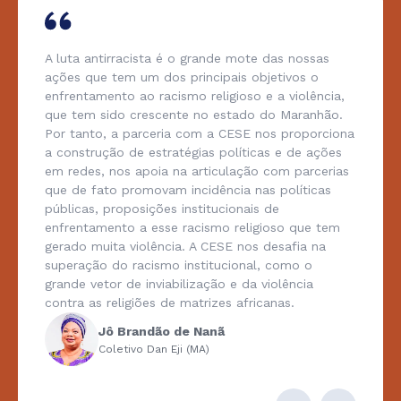
A luta antirracista é o grande mote das nossas
ações que tem um dos principais objetivos o
enfrentamento ao racismo religioso e a violência,
que tem sido crescente no estado do Maranhão.
Por tanto, a parceria com a CESE nos proporciona
a construção de estratégias políticas e de ações
em redes, nos apoia na articulação com parcerias
que de fato promovam incidência nas políticas
públicas, proposições institucionais de
enfrentamento a esse racismo religioso que tem
gerado muita violência. A CESE nos desafia na
superação do racismo institucional, como o
grande vetor de inviabilização e da violência
contra as religiões de matrizes africanas.
Jô Brandão de Nanã
Coletivo Dan Eji (MA)