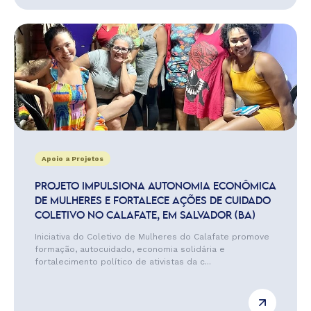
Apoio a Projetos
PROJETO IMPULSIONA AUTONOMIA ECONÔMICA
DE MULHERES E FORTALECE AÇÕES DE CUIDADO
COLETIVO NO CALAFATE, EM SALVADOR (BA)
Iniciativa do Coletivo de Mulheres do Calafate promove
formação, autocuidado, economia solidária e
fortalecimento político de ativistas da c...