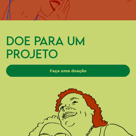
DOE PARA UM
PROJETO
Faça uma doação