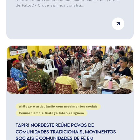
de Fato/DF O que significa constru...
Diálogo e articulação com movimentos sociais
Ecumenismo e Diálogo Inter-religioso
TAPIRI NORDESTE REÚNE POVOS DE
COMUNIDADES TRADICIONAIS, MOVIMENTOS
SOCIAIS E COMUNIDADES DE FÉ EM