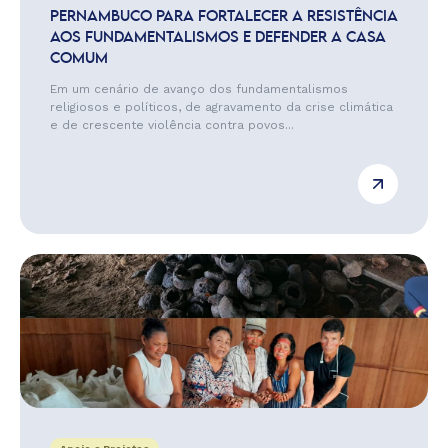
PERNAMBUCO PARA FORTALECER A RESISTÊNCIA
AOS FUNDAMENTALISMOS E DEFENDER A CASA
COMUM
Em um cenário de avanço dos fundamentalismos
religiosos e políticos, de agravamento da crise climática
e de crescente violência contra povos...