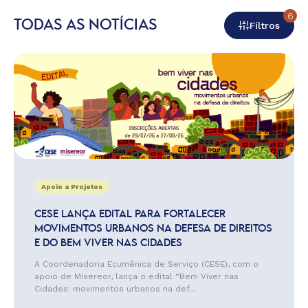
6
TODAS AS NOTÍCIAS
Filtros
Apoio a Projetos
CESE LANÇA EDITAL PARA FORTALECER
MOVIMENTOS URBANOS NA DEFESA DE DIREITOS
E DO BEM VIVER NAS CIDADES
A Coordenadoria Ecumênica de Serviço (CESE), com o
apoio de Misereor, lança o edital “Bem Viver nas
Cidades: movimentos urbanos na def...