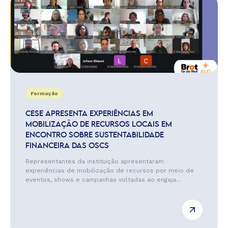
Formação
CESE APRESENTA EXPERIÊNCIAS EM
MOBILIZAÇÃO DE RECURSOS LOCAIS EM
ENCONTRO SOBRE SUSTENTABILIDADE
FINANCEIRA DAS OSCS
Representantes da instituição apresentaram
experiências de mobilização de recursos por meio de
eventos, shows e campanhas voltadas ao engaja...