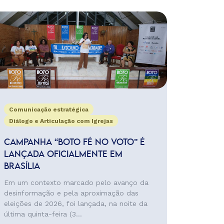
Comunicação estratégica
Diálogo e Articulação com Igrejas
CAMPANHA “BOTO FÉ NO VOTO” É
LANÇADA OFICIALMENTE EM
BRASÍLIA
Em um contexto marcado pelo avanço da
desinformação e pela aproximação das
eleições de 2026, foi lançada, na noite da
última quinta-feira (3...