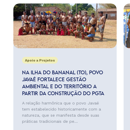
Apoio a Projetos
NA ILHA DO BANANAL (TO), POVO
JAVAÉ FORTALECE GESTÃO
AMBIENTAL E DO TERRITÓRIO A
PARTIR DA CONSTRUÇÃO DO PGTA
A relação harmônica que o povo Javaé
tem estabelecido historicamente com a
natureza, que se manifesta desde suas
práticas tradicionais de pe...