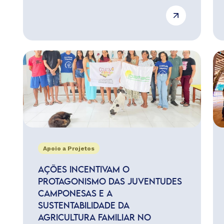
Apoio a Projetos
AÇÕES INCENTIVAM O
PROTAGONISMO DAS JUVENTUDES
CAMPONESAS E A
SUSTENTABILIDADE DA
AGRICULTURA FAMILIAR NO