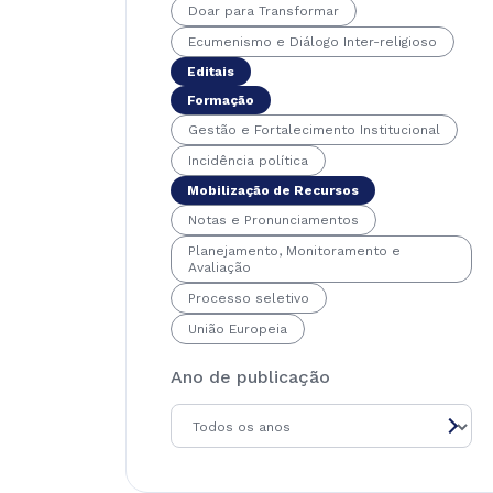
Doar para Transformar
Ecumenismo e Diálogo Inter-religioso
Editais
Formação
Gestão e Fortalecimento Institucional
Incidência política
Mobilização de Recursos
Notas e Pronunciamentos
Planejamento, Monitoramento e
Avaliação
Processo seletivo
União Europeia
Ano de publicação