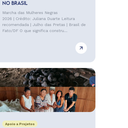
NO BRASIL
Marcha das Mulheres Negras
2026 | Crédito: Juliana Duarte Leitura
recomendada | Julho das Pretas | Brasil de
Fato/DF O que significa constru...
Apoio a Projetos