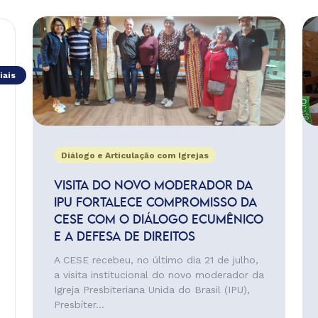
iais
Diálogo e Articulação com Igrejas
VISITA DO NOVO MODERADOR DA
IPU FORTALECE COMPROMISSO DA
CESE COM O DIÁLOGO ECUMÊNICO
E A DEFESA DE DIREITOS
A CESE recebeu, no último dia 21 de julho,
a visita institucional do novo moderador da
Igreja Presbiteriana Unida do Brasil (IPU),
Presbíter...