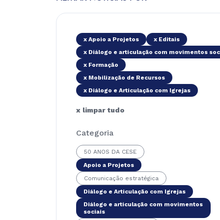
x Apoio a Projetos
x Editais
x Diálogo e articulação com movimentos soc
x Formação
x Mobilização de Recursos
x Diálogo e Articulação com Igrejas
x limpar tudo
Categoria
50 ANOS DA CESE
Apoio a Projetos
Comunicação estratégica
Diálogo e Articulação com Igrejas
Diálogo e articulação com movimentos
sociais