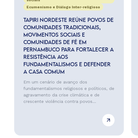
sociais
Ecumenismo e Diálogo Inter-religioso
TAPIRI NORDESTE REÚNE POVOS DE
COMUNIDADES TRADICIONAIS,
MOVIMENTOS SOCIAIS E
COMUNIDADES DE FÉ EM
PERNAMBUCO PARA FORTALECER A
RESISTÊNCIA AOS
FUNDAMENTALISMOS E DEFENDER
A CASA COMUM
Em um cenário de avanço dos
fundamentalismos religiosos e políticos, de
agravamento da crise climática e de
crescente violência contra povos...