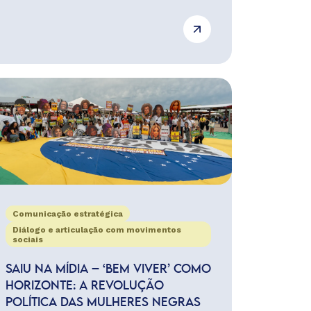
Comunicação estratégica
Diálogo e articulação com movimentos
sociais
SAIU NA MÍDIA – ‘BEM VIVER’ COMO
HORIZONTE: A REVOLUÇÃO
POLÍTICA DAS MULHERES NEGRAS