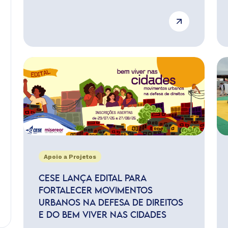
Apoio a Projetos
CESE LANÇA EDITAL PARA
FORTALECER MOVIMENTOS
URBANOS NA DEFESA DE DIREITOS
E DO BEM VIVER NAS CIDADES