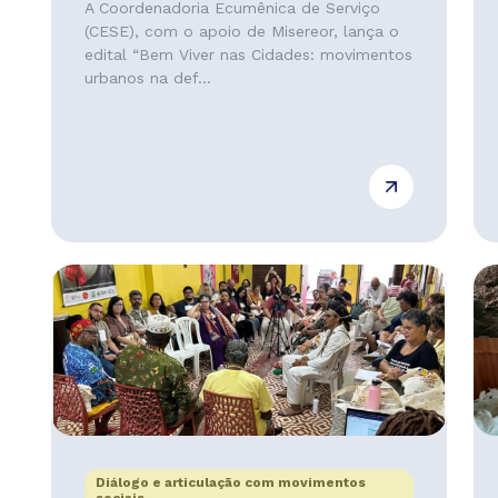
A Coordenadoria Ecumênica de Serviço
(CESE), com o apoio de Misereor, lança o
edital “Bem Viver nas Cidades: movimentos
urbanos na def...
Diálogo e articulação com movimentos