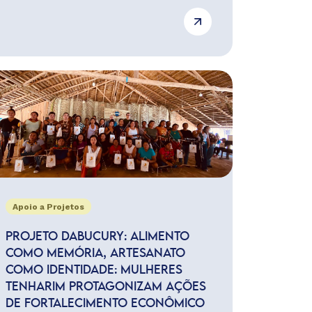
Apoio a Projetos
PROJETO DABUCURY: ALIMENTO
COMO MEMÓRIA, ARTESANATO
COMO IDENTIDADE: MULHERES
TENHARIM PROTAGONIZAM AÇÕES
DE FORTALECIMENTO ECONÔMICO