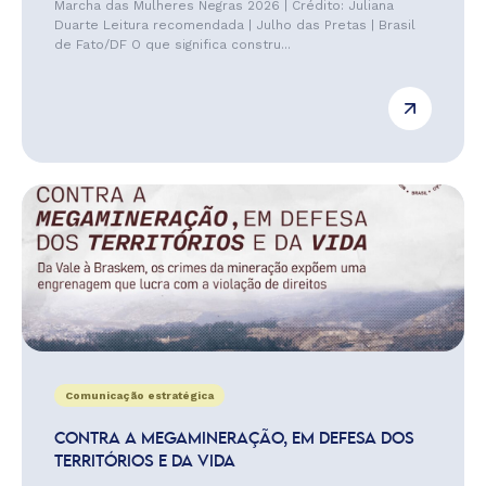
Marcha das Mulheres Negras 2026 | Crédito: Juliana
Duarte Leitura recomendada | Julho das Pretas | Brasil
de Fato/DF O que significa constru...
Comunicação estratégica
CONTRA A MEGAMINERAÇÃO, EM DEFESA DOS
TERRITÓRIOS E DA VIDA