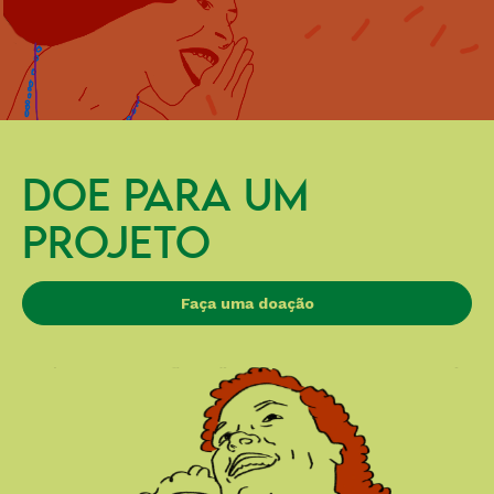
DOE PARA UM
PROJETO
Faça uma doação