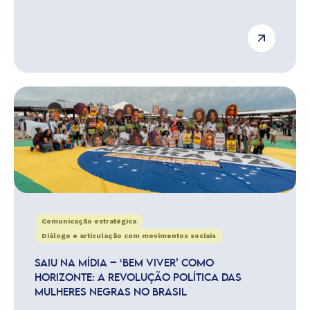
Comunicação estratégica
Diálogo e articulação com movimentos sociais
SAIU NA MÍDIA – ‘BEM VIVER’ COMO
HORIZONTE: A REVOLUÇÃO POLÍTICA DAS
MULHERES NEGRAS NO BRASIL