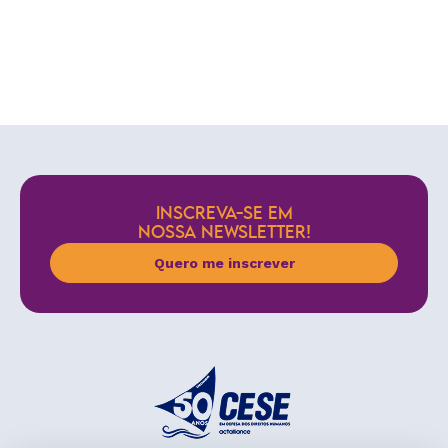
INSCREVA-SE EM
NOSSA NEWSLETTER!
Quero me inscrever