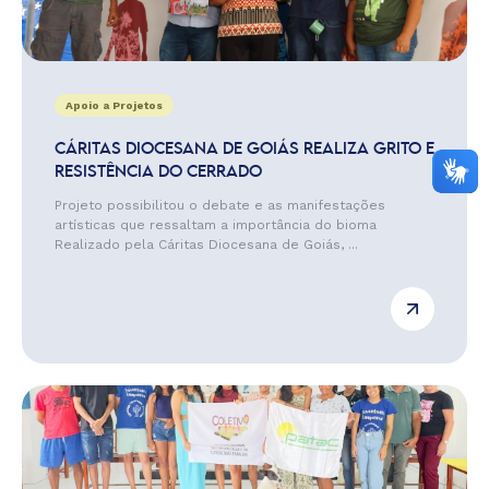
Apoio a Projetos
CÁRITAS DIOCESANA DE GOIÁS REALIZA GRITO E
RESISTÊNCIA DO CERRADO
Projeto possibilitou o debate e as manifestações
artísticas que ressaltam a importância do bioma
Realizado pela Cáritas Diocesana de Goiás, ...