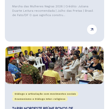
Marcha das Mulheres Negras 2026 | Crédito: Juliana
Duarte Leitura recomendada | Julho das Pretas | Brasil
de Fato/DF O que significa constru...
Diálogo e articulação com movimentos sociais
Ecumenismo e Diálogo Inter-religioso
TAPIRI NORDESTE REÚNE POVOS DE