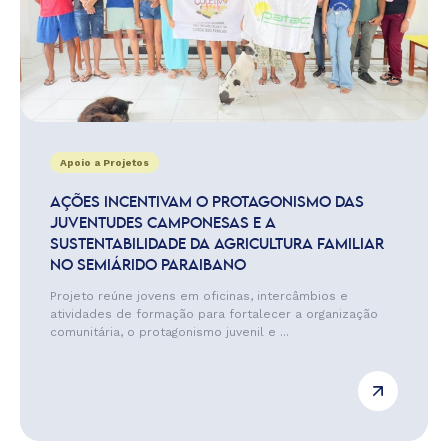
Apoio a Projetos
AÇÕES INCENTIVAM O PROTAGONISMO DAS
JUVENTUDES CAMPONESAS E A
SUSTENTABILIDADE DA AGRICULTURA FAMILIAR
NO SEMIÁRIDO PARAIBANO
Projeto reúne jovens em oficinas, intercâmbios e
atividades de formação para fortalecer a organização
comunitária, o protagonismo juvenil e ...