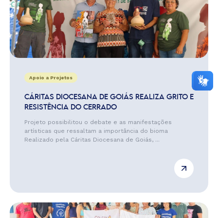
Apoio a Projetos
CÁRITAS DIOCESANA DE GOIÁS REALIZA GRITO E
RESISTÊNCIA DO CERRADO
Projeto possibilitou o debate e as manifestações
artísticas que ressaltam a importância do bioma
Realizado pela Cáritas Diocesana de Goiás, ...