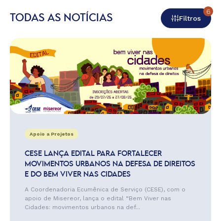
6
TODAS AS NOTÍCIAS
Filtros
Apoio a Projetos
CESE LANÇA EDITAL PARA FORTALECER
MOVIMENTOS URBANOS NA DEFESA DE DIREITOS
E DO BEM VIVER NAS CIDADES
A Coordenadoria Ecumênica de Serviço (CESE), com o
apoio de Misereor, lança o edital “Bem Viver nas
Cidades: movimentos urbanos na def...