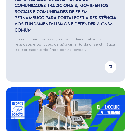
COMUNIDADES TRADICIONAIS, MOVIMENTOS
SOCIAIS E COMUNIDADES DE FÉ EM
PERNAMBUCO PARA FORTALECER A RESISTÊNCIA
AOS FUNDAMENTALISMOS E DEFENDER A CASA
COMUM
Em um cenário de avanço dos fundamentalismos
religiosos e políticos, de agravamento da crise climática
e de crescente violência contra povos...