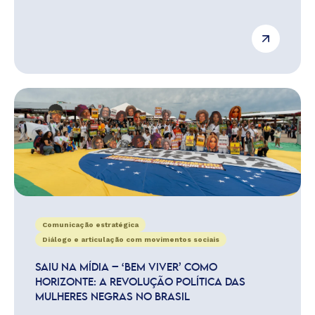
Comunicação estratégica
Diálogo e articulação com movimentos sociais
SAIU NA MÍDIA – ‘BEM VIVER’ COMO
HORIZONTE: A REVOLUÇÃO POLÍTICA DAS
MULHERES NEGRAS NO BRASIL