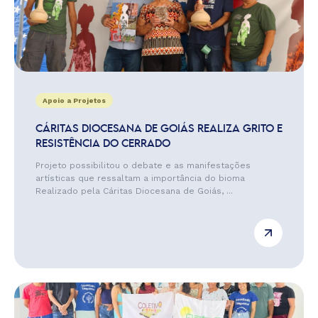
Apoio a Projetos
CÁRITAS DIOCESANA DE GOIÁS REALIZA GRITO E
RESISTÊNCIA DO CERRADO
Projeto possibilitou o debate e as manifestações
artísticas que ressaltam a importância do bioma
Realizado pela Cáritas Diocesana de Goiás, ...