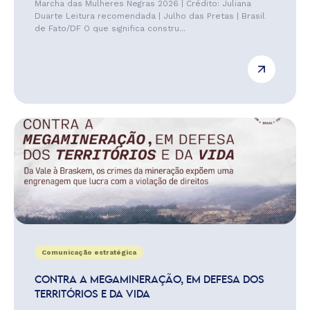
Marcha das Mulheres Negras 2026 | Crédito: Juliana
Duarte Leitura recomendada | Julho das Pretas | Brasil
de Fato/DF O que significa constru...
Comunicação estratégica
CONTRA A MEGAMINERAÇÃO, EM DEFESA DOS
TERRITÓRIOS E DA VIDA