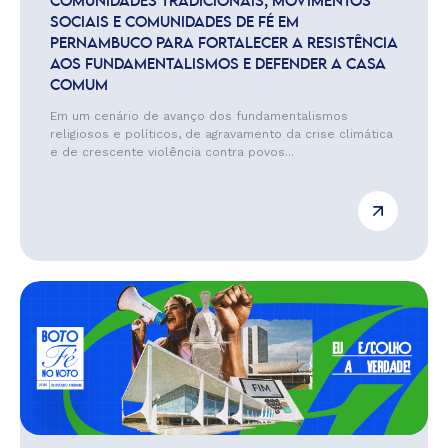
COMUNIDADES TRADICIONAIS, MOVIMENTOS
SOCIAIS E COMUNIDADES DE FÉ EM
PERNAMBUCO PARA FORTALECER A RESISTÊNCIA
AOS FUNDAMENTALISMOS E DEFENDER A CASA
COMUM
Em um cenário de avanço dos fundamentalismos
religiosos e políticos, de agravamento da crise climática
e de crescente violência contra povos...