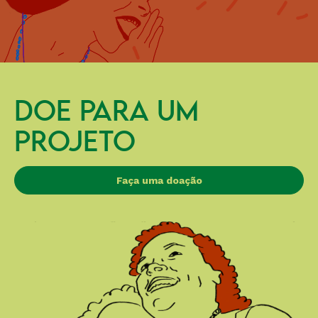
DOE PARA UM
PROJETO
Faça uma doação