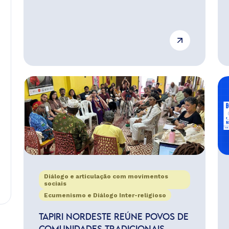
Diálogo e articulação com movimentos
sociais
Ecumenismo e Diálogo Inter-religioso
TAPIRI NORDESTE REÚNE POVOS DE