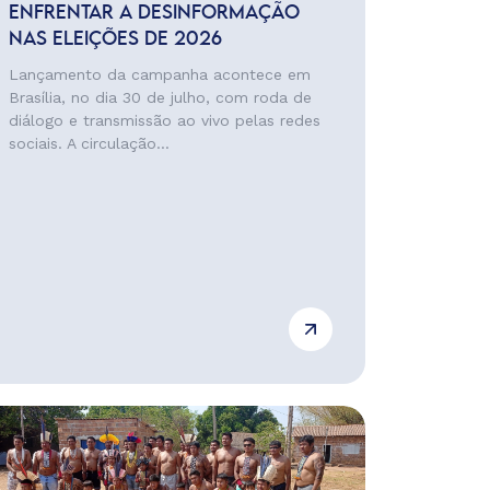
ENFRENTAR A DESINFORMAÇÃO
NAS ELEIÇÕES DE 2026
Lançamento da campanha acontece em
Brasília, no dia 30 de julho, com roda de
diálogo e transmissão ao vivo pelas redes
sociais. A circulação...