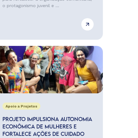
o protagonismo juvenil e ...
Apoio a Projetos
PROJETO IMPULSIONA AUTONOMIA
ECONÔMICA DE MULHERES E
FORTALECE AÇÕES DE CUIDADO