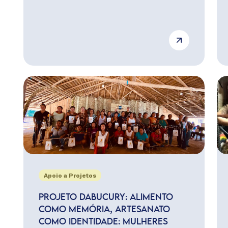
Apoio a Projetos
PROJETO DABUCURY: ALIMENTO
COMO MEMÓRIA, ARTESANATO
COMO IDENTIDADE: MULHERES