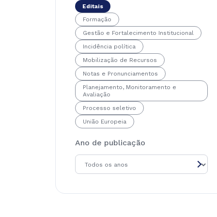
Editais
Formação
Gestão e Fortalecimento Institucional
Incidência política
Mobilização de Recursos
Notas e Pronunciamentos
Planejamento, Monitoramento e
Avaliação
Processo seletivo
União Europeia
Ano de publicação