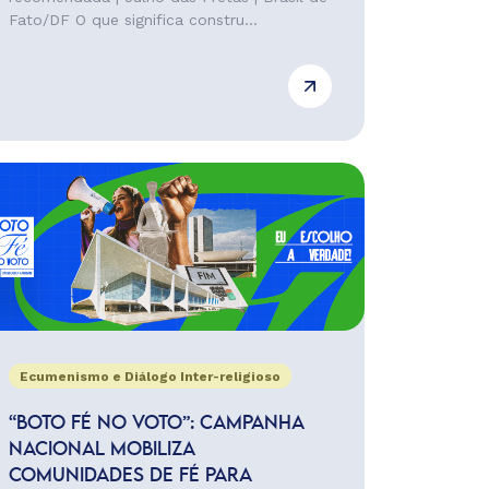
Fato/DF O que significa constru...
Ecumenismo e Diálogo Inter-religioso
“BOTO FÉ NO VOTO”: CAMPANHA
NACIONAL MOBILIZA
COMUNIDADES DE FÉ PARA