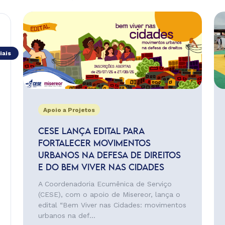
iais
Apoio a Projetos
CESE LANÇA EDITAL PARA
FORTALECER MOVIMENTOS
URBANOS NA DEFESA DE DIREITOS
E DO BEM VIVER NAS CIDADES
A Coordenadoria Ecumênica de Serviço
(CESE), com o apoio de Misereor, lança o
edital “Bem Viver nas Cidades: movimentos
urbanos na def...