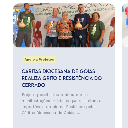
Apoio a Projetos
CÁRITAS DIOCESANA DE GOIÁS
REALIZA GRITO E RESISTÊNCIA DO
CERRADO
Projeto possibilitou o debate e as
manifestações artísticas que ressaltam a
importância do bioma Realizado pela
Cáritas Diocesana de Goiás, ...