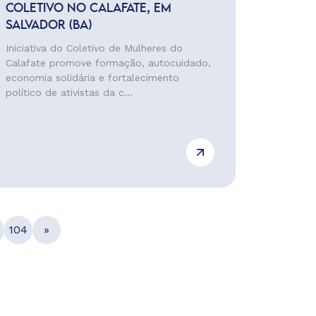
COLETIVO NO CALAFATE, EM
SALVADOR (BA)
Iniciativa do Coletivo de Mulheres do
Calafate promove formação, autocuidado,
economia solidária e fortalecimento
político de ativistas da c...
104
»