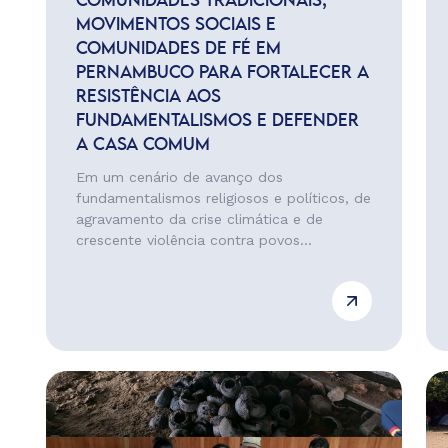
COMUNIDADES TRADICIONAIS,
MOVIMENTOS SOCIAIS E
COMUNIDADES DE FÉ EM
PERNAMBUCO PARA FORTALECER A
RESISTÊNCIA AOS
FUNDAMENTALISMOS E DEFENDER
A CASA COMUM
Em um cenário de avanço dos
fundamentalismos religiosos e políticos, de
agravamento da crise climática e de
crescente violência contra povos...