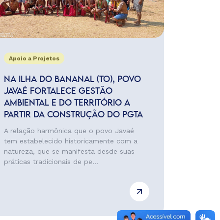
Apoio a Projetos
NA ILHA DO BANANAL (TO), POVO
JAVAÉ FORTALECE GESTÃO
AMBIENTAL E DO TERRITÓRIO A
PARTIR DA CONSTRUÇÃO DO PGTA
A relação harmônica que o povo Javaé
tem estabelecido historicamente com a
natureza, que se manifesta desde suas
práticas tradicionais de pe...