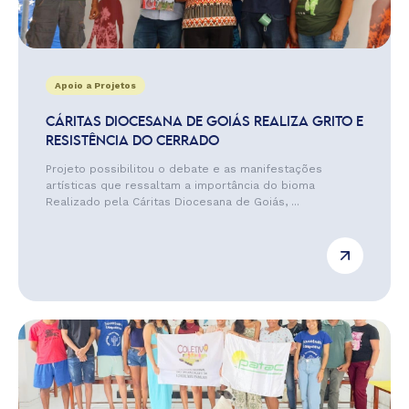
Apoio a Projetos
CÁRITAS DIOCESANA DE GOIÁS REALIZA GRITO E
RESISTÊNCIA DO CERRADO
Projeto possibilitou o debate e as manifestações
artísticas que ressaltam a importância do bioma
Realizado pela Cáritas Diocesana de Goiás, ...