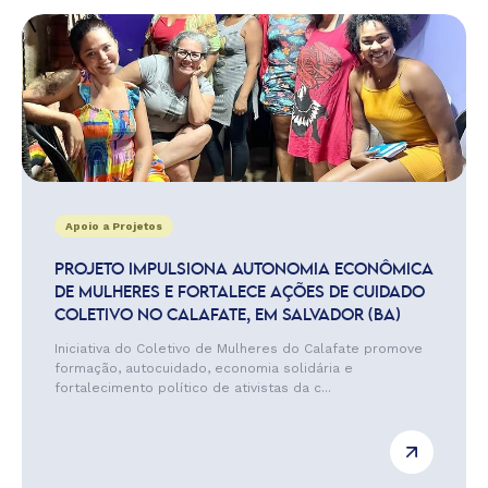
Apoio a Projetos
PROJETO IMPULSIONA AUTONOMIA ECONÔMICA
DE MULHERES E FORTALECE AÇÕES DE CUIDADO
COLETIVO NO CALAFATE, EM SALVADOR (BA)
Iniciativa do Coletivo de Mulheres do Calafate promove
formação, autocuidado, economia solidária e
fortalecimento político de ativistas da c...