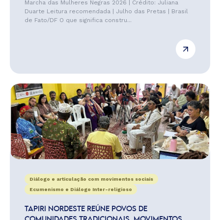
Marcha das Mulheres Negras 2026 | Crédito: Juliana
Duarte Leitura recomendada | Julho das Pretas | Brasil
de Fato/DF O que significa constru...
Diálogo e articulação com movimentos sociais
Ecumenismo e Diálogo Inter-religioso
TAPIRI NORDESTE REÚNE POVOS DE
COMUNIDADES TRADICIONAIS, MOVIMENTOS