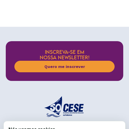
INSCREVA-SE EM
NOSSA NEWSLETTER!
Quero me inscrever