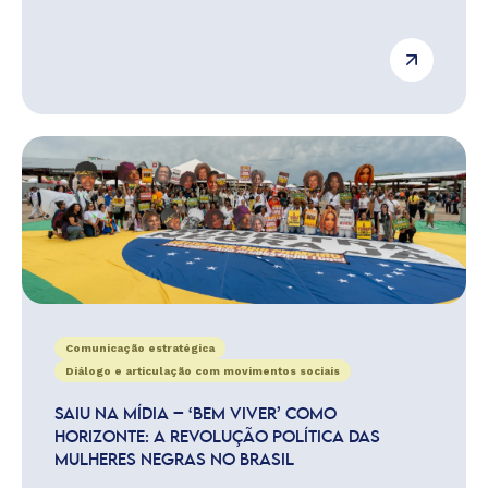
Comunicação estratégica
Diálogo e articulação com movimentos sociais
SAIU NA MÍDIA – ‘BEM VIVER’ COMO
HORIZONTE: A REVOLUÇÃO POLÍTICA DAS
MULHERES NEGRAS NO BRASIL