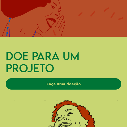
DOE PARA UM
PROJETO
Faça uma doação