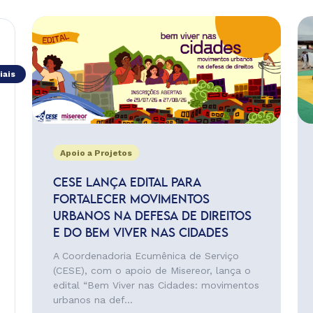
iais
Apoio a Projetos
CESE LANÇA EDITAL PARA
FORTALECER MOVIMENTOS
URBANOS NA DEFESA DE DIREITOS
E DO BEM VIVER NAS CIDADES
A Coordenadoria Ecumênica de Serviço
(CESE), com o apoio de Misereor, lança o
edital “Bem Viver nas Cidades: movimentos
urbanos na def...