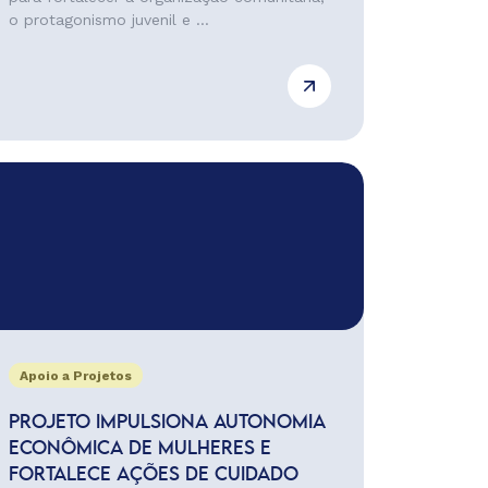
o protagonismo juvenil e ...
Apoio a Projetos
PROJETO IMPULSIONA AUTONOMIA
ECONÔMICA DE MULHERES E
FORTALECE AÇÕES DE CUIDADO