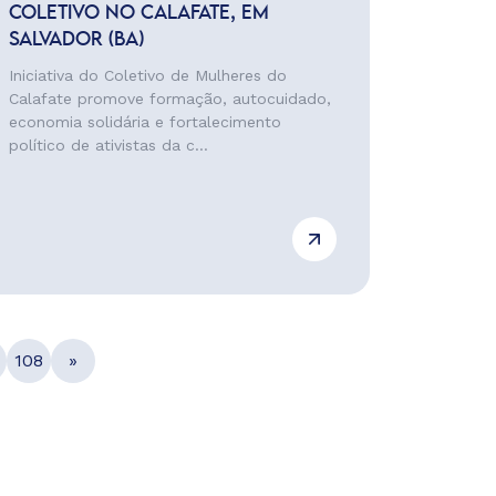
COLETIVO NO CALAFATE, EM
SALVADOR (BA)
Iniciativa do Coletivo de Mulheres do
Calafate promove formação, autocuidado,
economia solidária e fortalecimento
político de ativistas da c...
108
»