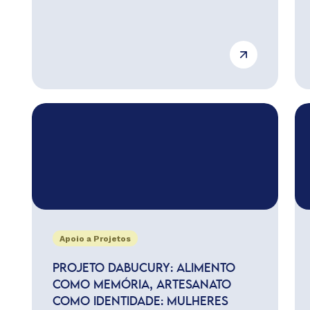
Apoio a Projetos
PROJETO DABUCURY: ALIMENTO
COMO MEMÓRIA, ARTESANATO
COMO IDENTIDADE: MULHERES