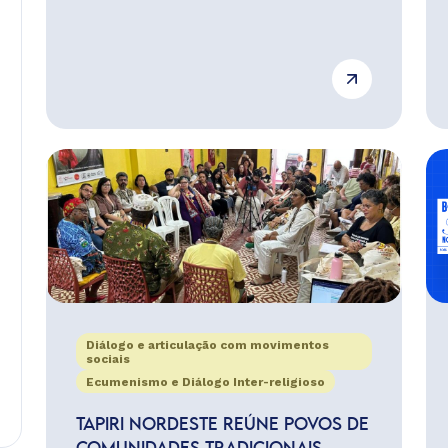
Diálogo e articulação com movimentos
sociais
Ecumenismo e Diálogo Inter-religioso
TAPIRI NORDESTE REÚNE POVOS DE