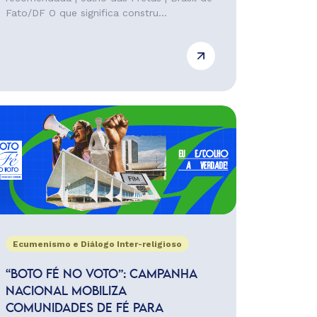
Fato/DF O que significa constru...
Ecumenismo e Diálogo Inter-religioso
“BOTO FÉ NO VOTO”: CAMPANHA
NACIONAL MOBILIZA
COMUNIDADES DE FÉ PARA