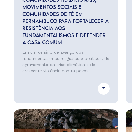
COMUNIDADES TRADICIONAIS,
MOVIMENTOS SOCIAIS E
COMUNIDADES DE FÉ EM
PERNAMBUCO PARA FORTALECER A
RESISTÊNCIA AOS
FUNDAMENTALISMOS E DEFENDER
A CASA COMUM
Em um cenário de avanço dos
fundamentalismos religiosos e políticos, de
agravamento da crise climática e de
crescente violência contra povos...