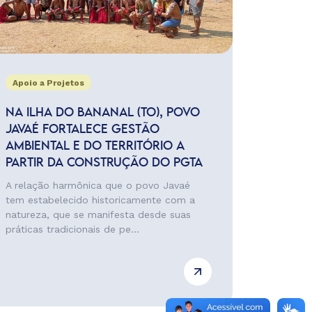
Apoio a Projetos
NA ILHA DO BANANAL (TO), POVO
JAVAÉ FORTALECE GESTÃO
AMBIENTAL E DO TERRITÓRIO A
PARTIR DA CONSTRUÇÃO DO PGTA
A relação harmônica que o povo Javaé
tem estabelecido historicamente com a
natureza, que se manifesta desde suas
práticas tradicionais de pe...