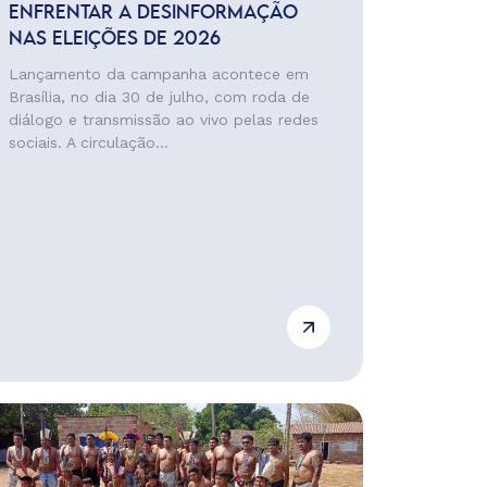
ENFRENTAR A DESINFORMAÇÃO
NAS ELEIÇÕES DE 2026
Lançamento da campanha acontece em
Brasília, no dia 30 de julho, com roda de
diálogo e transmissão ao vivo pelas redes
sociais. A circulação...