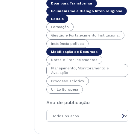
Doar para Transformar
Ecumenismo e Diálogo Inter-religioso
Editais
Formação
Gestão e Fortalecimento Institucional
Incidência política
Mobilização de Recursos
Notas e Pronunciamentos
Planejamento, Monitoramento e
Avaliação
Processo seletivo
União Europeia
Ano de publicação