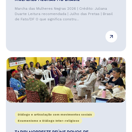
Marcha das Mulheres Negras 2026 | Crédito: Juliana
Duarte Leitura recomendada | Julho das Pretas | Brasil
de Fato/DF O que significa constru...
Diálogo e articulação com movimentos sociais
Ecumenismo e Diálogo Inter-religioso