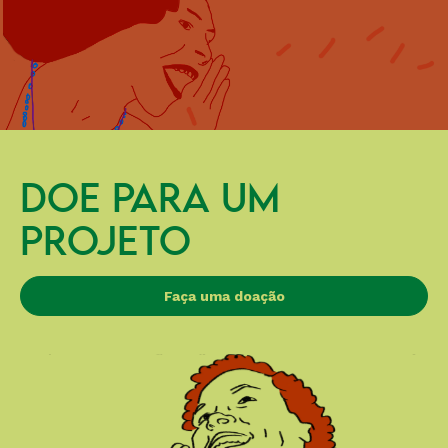
DOE PARA UM
PROJETO
Faça uma doação