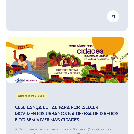
Apoio a Projetos
CESE LANÇA EDITAL PARA FORTALECER
MOVIMENTOS URBANOS NA DEFESA DE DIREITOS
E DO BEM VIVER NAS CIDADES
A Coordenadoria Ecumênica de Serviço (CESE), com o