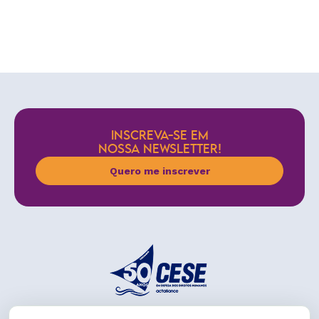
INSCREVA-SE EM
NOSSA NEWSLETTER!
Quero me inscrever