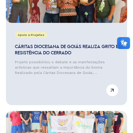
Apoio a Projetos
CÁRITAS DIOCESANA DE GOIÁS REALIZA GRITO E
RESISTÊNCIA DO CERRADO
Projeto possibilitou o debate e as manifestações
artísticas que ressaltam a importância do bioma
Realizado pela Cáritas Diocesana de Goiás, ...