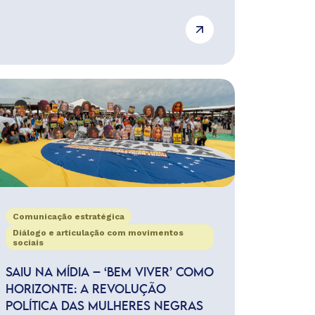
Comunicação estratégica
Diálogo e articulação com movimentos
sociais
SAIU NA MÍDIA – ‘BEM VIVER’ COMO
HORIZONTE: A REVOLUÇÃO
POLÍTICA DAS MULHERES NEGRAS