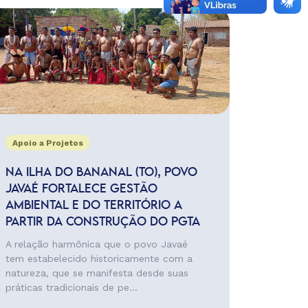
Apoio a Projetos
NA ILHA DO BANANAL (TO), POVO
JAVAÉ FORTALECE GESTÃO
AMBIENTAL E DO TERRITÓRIO A
PARTIR DA CONSTRUÇÃO DO PGTA
A relação harmônica que o povo Javaé
tem estabelecido historicamente com a
natureza, que se manifesta desde suas
práticas tradicionais de pe...