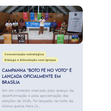
Comunicação estratégica
Diálogo e Articulação com Igrejas
CAMPANHA “BOTO FÉ NO VOTO” É
LANÇADA OFICIALMENTE EM
BRASÍLIA
Em um contexto marcado pelo avanço da
desinformação e pela aproximação das
eleições de 2026, foi lançada, na noite da
última quinta-feira (3...