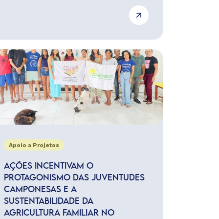
Apoio a Projetos
AÇÕES INCENTIVAM O
PROTAGONISMO DAS JUVENTUDES
CAMPONESAS E A
SUSTENTABILIDADE DA
AGRICULTURA FAMILIAR NO