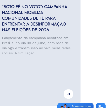
“BOTO FÉ NO VOTO”: CAMPANHA
NACIONAL MOBILIZA
COMUNIDADES DE FÉ PARA
ENFRENTAR A DESINFORMAÇÃO
NAS ELEIÇÕES DE 2026
Lançamento da campanha acontece em
Brasília, no dia 30 de julho, com roda de
diálogo e transmissão ao vivo pelas redes
sociais. A circulação...