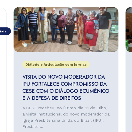
iais
Diálogo e Articulação com Igrejas
VISITA DO NOVO MODERADOR DA
IPU FORTALECE COMPROMISSO DA
CESE COM O DIÁLOGO ECUMÊNICO
E A DEFESA DE DIREITOS
A CESE recebeu, no último dia 21 de julho,
a visita institucional do novo moderador da
Igreja Presbiteriana Unida do Brasil (IPU),
Presbíter...