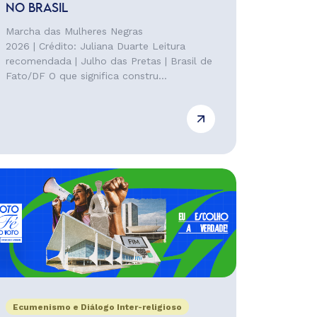
NO BRASIL
Marcha das Mulheres Negras
2026 | Crédito: Juliana Duarte Leitura
recomendada | Julho das Pretas | Brasil de
Fato/DF O que significa constru...
Ecumenismo e Diálogo Inter-religioso