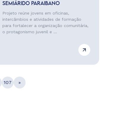
SEMIÁRIDO PARAIBANO
Projeto reúne jovens em oficinas,
intercâmbios e atividades de formação
para fortalecer a organização comunitária,
o protagonismo juvenil e ...
107
»