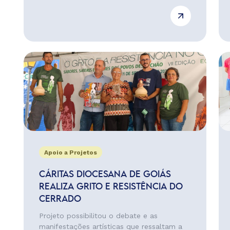
Apoio a Projetos
CÁRITAS DIOCESANA DE GOIÁS
REALIZA GRITO E RESISTÊNCIA DO
CERRADO
Projeto possibilitou o debate e as
manifestações artísticas que ressaltam a