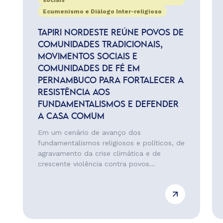
sociais
Ecumenismo e Diálogo Inter-religioso
TAPIRI NORDESTE REÚNE POVOS DE
COMUNIDADES TRADICIONAIS,
MOVIMENTOS SOCIAIS E
COMUNIDADES DE FÉ EM
PERNAMBUCO PARA FORTALECER A
RESISTÊNCIA AOS
FUNDAMENTALISMOS E DEFENDER
A CASA COMUM
Em um cenário de avanço dos
fundamentalismos religiosos e políticos, de
agravamento da crise climática e de
crescente violência contra povos...