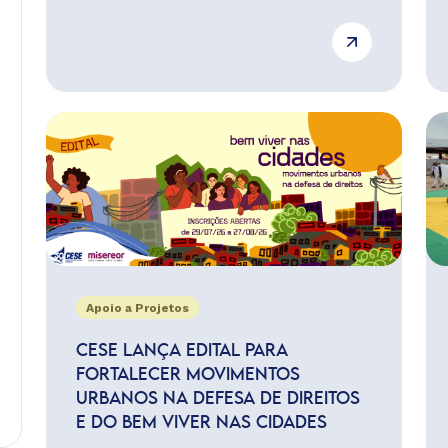
Apoio a Projetos
CESE LANÇA EDITAL PARA
FORTALECER MOVIMENTOS
URBANOS NA DEFESA DE DIREITOS
E DO BEM VIVER NAS CIDADES