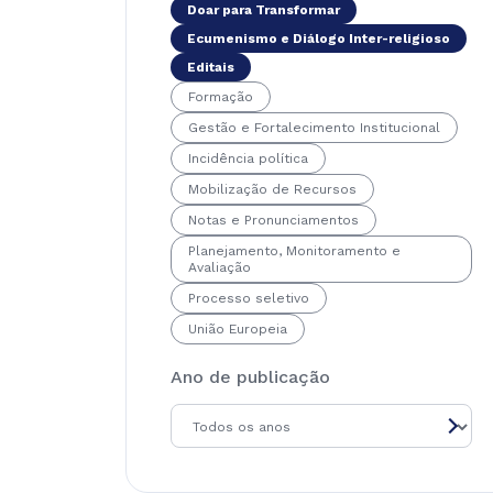
Doar para Transformar
Ecumenismo e Diálogo Inter-religioso
Editais
Formação
Gestão e Fortalecimento Institucional
Incidência política
Mobilização de Recursos
Notas e Pronunciamentos
Planejamento, Monitoramento e
Avaliação
Processo seletivo
União Europeia
Ano de publicação