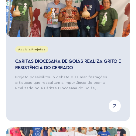
Apoio a Projetos
CÁRITAS DIOCESANA DE GOIÁS REALIZA GRITO E
RESISTÊNCIA DO CERRADO
Projeto possibilitou o debate e as manifestações
artísticas que ressaltam a importância do bioma
Realizado pela Cáritas Diocesana de Goiás, ...