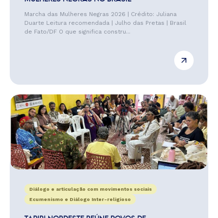
Marcha das Mulheres Negras 2026 | Crédito: Juliana
Duarte Leitura recomendada | Julho das Pretas | Brasil
de Fato/DF O que significa constru...
Diálogo e articulação com movimentos sociais
Ecumenismo e Diálogo Inter-religioso