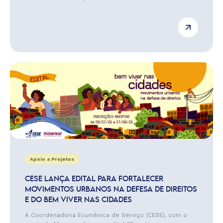
Apoio a Projetos
CESE LANÇA EDITAL PARA FORTALECER
MOVIMENTOS URBANOS NA DEFESA DE DIREITOS
E DO BEM VIVER NAS CIDADES
A Coordenadoria Ecumênica de Serviço (CESE), com o