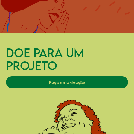
DOE PARA UM
PROJETO
Faça uma doação