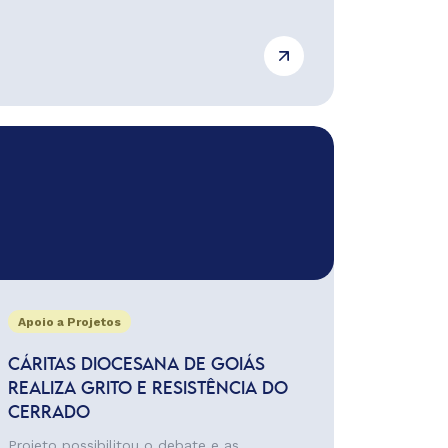
Apoio a Projetos
CÁRITAS DIOCESANA DE GOIÁS
REALIZA GRITO E RESISTÊNCIA DO
CERRADO
Projeto possibilitou o debate e as