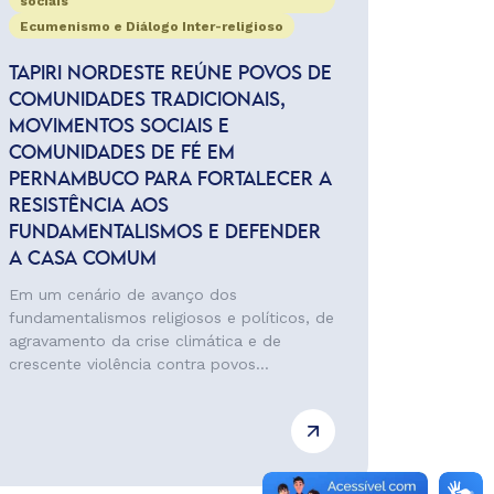
sociais
Ecumenismo e Diálogo Inter-religioso
TAPIRI NORDESTE REÚNE POVOS DE
COMUNIDADES TRADICIONAIS,
MOVIMENTOS SOCIAIS E
COMUNIDADES DE FÉ EM
PERNAMBUCO PARA FORTALECER A
RESISTÊNCIA AOS
FUNDAMENTALISMOS E DEFENDER
A CASA COMUM
Em um cenário de avanço dos
fundamentalismos religiosos e políticos, de
agravamento da crise climática e de
crescente violência contra povos...