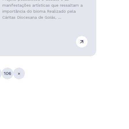
manifestações artísticas que ressaltam a
importância do bioma Realizado pela
Cáritas Diocesana de Goiás, ...
106
»