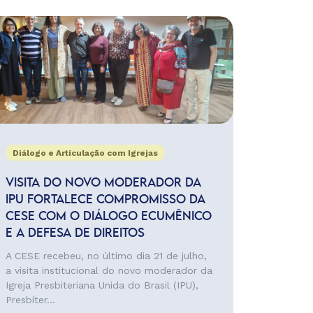
Diálogo e Articulação com Igrejas
VISITA DO NOVO MODERADOR DA
IPU FORTALECE COMPROMISSO DA
CESE COM O DIÁLOGO ECUMÊNICO
E A DEFESA DE DIREITOS
A CESE recebeu, no último dia 21 de julho,
a visita institucional do novo moderador da
Igreja Presbiteriana Unida do Brasil (IPU),
Presbíter...