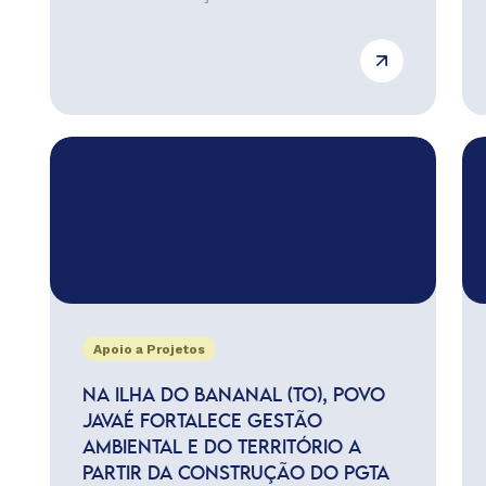
Apoio a Projetos
NA ILHA DO BANANAL (TO), POVO
JAVAÉ FORTALECE GESTÃO
AMBIENTAL E DO TERRITÓRIO A
PARTIR DA CONSTRUÇÃO DO PGTA