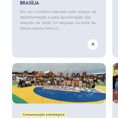
BRASÍLIA
Em um contexto marcado pelo avanço da
desinformação e pela aproximação das
eleições de 2026, foi lançada, na noite da
última quinta-feira (3...
Comunicação estratégica