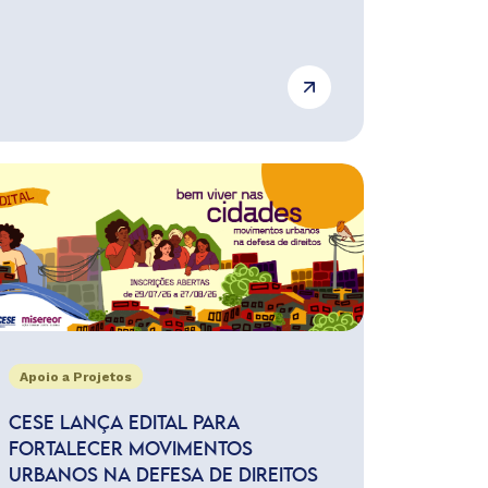
Apoio a Projetos
CESE LANÇA EDITAL PARA
FORTALECER MOVIMENTOS
URBANOS NA DEFESA DE DIREITOS