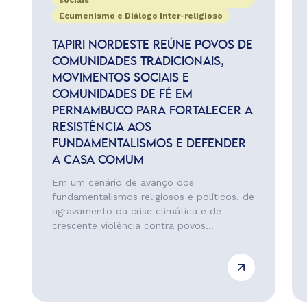
sociais
Ecumenismo e Diálogo Inter-religioso
TAPIRI NORDESTE REÚNE POVOS DE
COMUNIDADES TRADICIONAIS,
MOVIMENTOS SOCIAIS E
COMUNIDADES DE FÉ EM
PERNAMBUCO PARA FORTALECER A
RESISTÊNCIA AOS
FUNDAMENTALISMOS E DEFENDER
A CASA COMUM
Em um cenário de avanço dos
fundamentalismos religiosos e políticos, de
agravamento da crise climática e de
crescente violência contra povos...