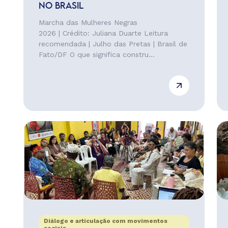
NO BRASIL
Marcha das Mulheres Negras
2026 | Crédito: Juliana Duarte Leitura
recomendada | Julho das Pretas | Brasil de
Fato/DF O que significa constru...
Diálogo e articulação com movimentos