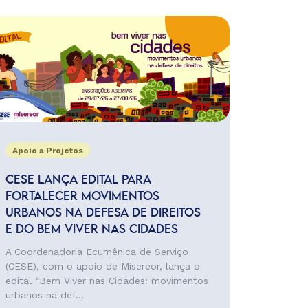
Apoio a Projetos
CESE LANÇA EDITAL PARA
FORTALECER MOVIMENTOS
URBANOS NA DEFESA DE DIREITOS
E DO BEM VIVER NAS CIDADES
A Coordenadoria Ecumênica de Serviço
(CESE), com o apoio de Misereor, lança o
edital “Bem Viver nas Cidades: movimentos
urbanos na def...