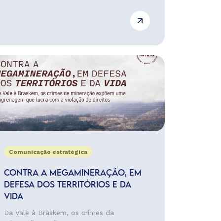
Comunicação estratégica
CONTRA A MEGAMINERAÇÃO, EM
DEFESA DOS TERRITÓRIOS E DA
VIDA
Da Vale à Braskem, os crimes da