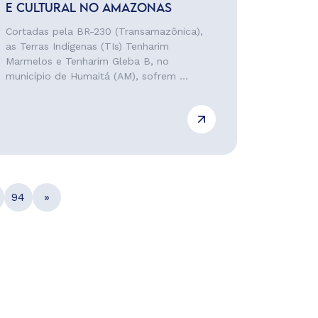
E CULTURAL NO AMAZONAS
Cortadas pela BR-230 (Transamazônica),
as Terras Indígenas (TIs) Tenharim
Marmelos e Tenharim Gleba B, no
município de Humaitá (AM), sofrem ...
94
»