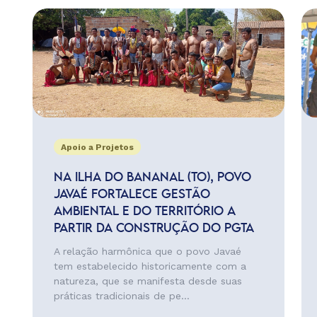
Apoio a Projetos
NA ILHA DO BANANAL (TO), POVO
JAVAÉ FORTALECE GESTÃO
AMBIENTAL E DO TERRITÓRIO A
PARTIR DA CONSTRUÇÃO DO PGTA
A relação harmônica que o povo Javaé
tem estabelecido historicamente com a
natureza, que se manifesta desde suas
práticas tradicionais de pe...