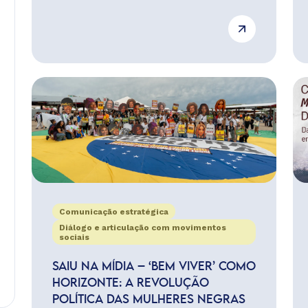
Comunicação estratégica
Diálogo e articulação com movimentos
sociais
SAIU NA MÍDIA – ‘BEM VIVER’ COMO
HORIZONTE: A REVOLUÇÃO
POLÍTICA DAS MULHERES NEGRAS