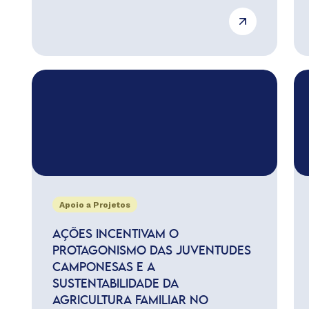
Apoio a Projetos
AÇÕES INCENTIVAM O
PROTAGONISMO DAS JUVENTUDES
CAMPONESAS E A
SUSTENTABILIDADE DA
AGRICULTURA FAMILIAR NO