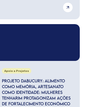
Apoio a Projetos
PROJETO DABUCURY: ALIMENTO
COMO MEMÓRIA, ARTESANATO
COMO IDENTIDADE: MULHERES
TENHARIM PROTAGONIZAM AÇÕES
DE FORTALECIMENTO ECONÔMICO