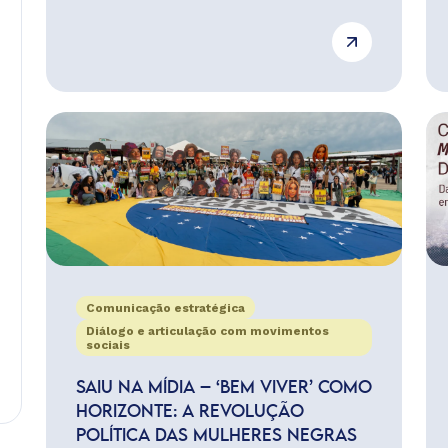
Comunicação estratégica
Diálogo e articulação com movimentos
sociais
SAIU NA MÍDIA – ‘BEM VIVER’ COMO
HORIZONTE: A REVOLUÇÃO
POLÍTICA DAS MULHERES NEGRAS