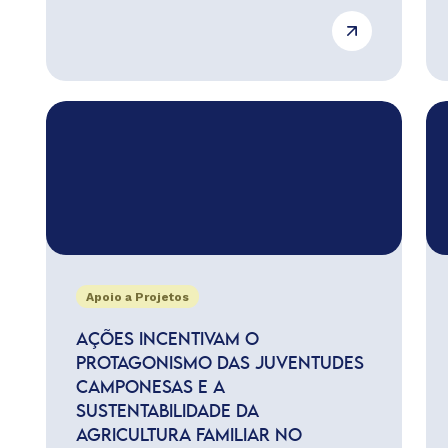
Apoio a Projetos
AÇÕES INCENTIVAM O
PROTAGONISMO DAS JUVENTUDES
CAMPONESAS E A
SUSTENTABILIDADE DA
AGRICULTURA FAMILIAR NO