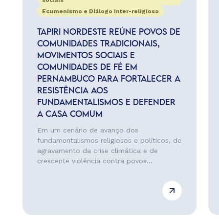
sociais
Ecumenismo e Diálogo Inter-religioso
TAPIRI NORDESTE REÚNE POVOS DE
COMUNIDADES TRADICIONAIS,
MOVIMENTOS SOCIAIS E
COMUNIDADES DE FÉ EM
PERNAMBUCO PARA FORTALECER A
RESISTÊNCIA AOS
FUNDAMENTALISMOS E DEFENDER
A CASA COMUM
Em um cenário de avanço dos
fundamentalismos religiosos e políticos, de
agravamento da crise climática e de
crescente violência contra povos...