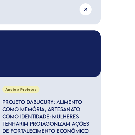
Apoio a Projetos
PROJETO DABUCURY: ALIMENTO
COMO MEMÓRIA, ARTESANATO
COMO IDENTIDADE: MULHERES
TENHARIM PROTAGONIZAM AÇÕES
DE FORTALECIMENTO ECONÔMICO