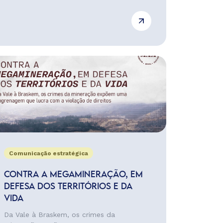
Comunicação estratégica
CONTRA A MEGAMINERAÇÃO, EM
DEFESA DOS TERRITÓRIOS E DA
VIDA
Da Vale à Braskem, os crimes da