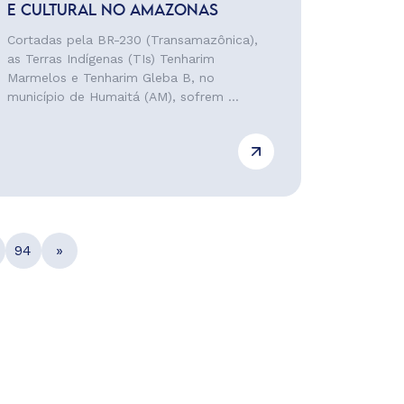
E CULTURAL NO AMAZONAS
Cortadas pela BR-230 (Transamazônica),
as Terras Indígenas (TIs) Tenharim
Marmelos e Tenharim Gleba B, no
município de Humaitá (AM), sofrem ...
94
»