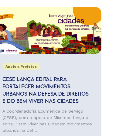
Apoio a Projetos
CESE LANÇA EDITAL PARA
FORTALECER MOVIMENTOS
URBANOS NA DEFESA DE DIREITOS
E DO BEM VIVER NAS CIDADES
A Coordenadoria Ecumênica de Serviço
(CESE), com o apoio de Misereor, lança o
edital “Bem Viver nas Cidades: movimentos
urbanos na def...