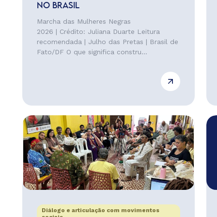
NO BRASIL
Marcha das Mulheres Negras
2026 | Crédito: Juliana Duarte Leitura
recomendada | Julho das Pretas | Brasil de
Fato/DF O que significa constru...
Diálogo e articulação com movimentos