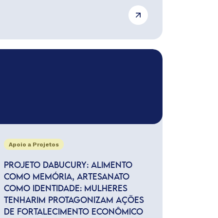
Apoio a Projetos
PROJETO DABUCURY: ALIMENTO
COMO MEMÓRIA, ARTESANATO
COMO IDENTIDADE: MULHERES
TENHARIM PROTAGONIZAM AÇÕES
DE FORTALECIMENTO ECONÔMICO