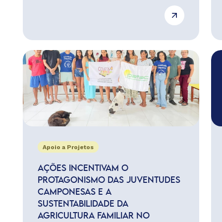
Apoio a Projetos
AÇÕES INCENTIVAM O
PROTAGONISMO DAS JUVENTUDES
CAMPONESAS E A
SUSTENTABILIDADE DA
AGRICULTURA FAMILIAR NO