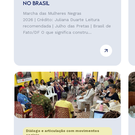
NO BRASIL
Marcha das Mulheres Negras
2026 | Crédito: Juliana Duarte Leitura
recomendada | Julho das Pretas | Brasil de
Fato/DF O que significa constru...
Diálogo e articulação com movimentos