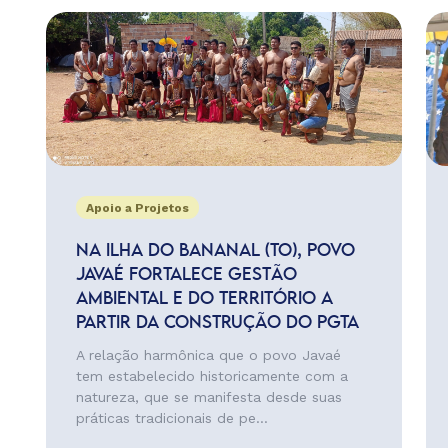
Apoio a Projetos
NA ILHA DO BANANAL (TO), POVO
JAVAÉ FORTALECE GESTÃO
AMBIENTAL E DO TERRITÓRIO A
PARTIR DA CONSTRUÇÃO DO PGTA
A relação harmônica que o povo Javaé
tem estabelecido historicamente com a
natureza, que se manifesta desde suas
práticas tradicionais de pe...