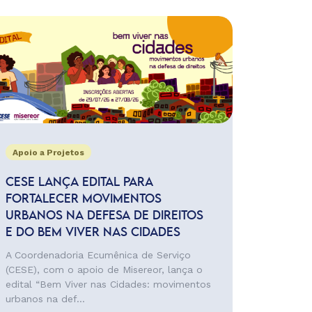
Apoio a Projetos
CESE LANÇA EDITAL PARA
FORTALECER MOVIMENTOS
URBANOS NA DEFESA DE DIREITOS
E DO BEM VIVER NAS CIDADES
A Coordenadoria Ecumênica de Serviço
(CESE), com o apoio de Misereor, lança o
edital “Bem Viver nas Cidades: movimentos
urbanos na def...