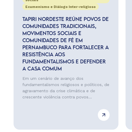
sociais
Ecumenismo e Diálogo Inter-religioso
TAPIRI NORDESTE REÚNE POVOS DE
COMUNIDADES TRADICIONAIS,
MOVIMENTOS SOCIAIS E
COMUNIDADES DE FÉ EM
PERNAMBUCO PARA FORTALECER A
RESISTÊNCIA AOS
FUNDAMENTALISMOS E DEFENDER
A CASA COMUM
Em um cenário de avanço dos
fundamentalismos religiosos e políticos, de
agravamento da crise climática e de
crescente violência contra povos...