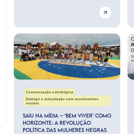
Comunicação estratégica
Diálogo e articulação com movimentos
sociais
SAIU NA MÍDIA – ‘BEM VIVER’ COMO
HORIZONTE: A REVOLUÇÃO
POLÍTICA DAS MULHERES NEGRAS