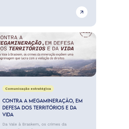
Comunicação estratégica
CONTRA A MEGAMINERAÇÃO, EM
DEFESA DOS TERRITÓRIOS E DA
VIDA
Da Vale à Braskem, os crimes da