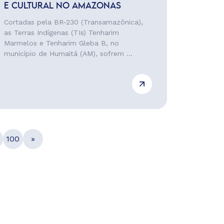
E CULTURAL NO AMAZONAS
Cortadas pela BR-230 (Transamazônica),
as Terras Indígenas (TIs) Tenharim
Marmelos e Tenharim Gleba B, no
município de Humaitá (AM), sofrem ...
100
»