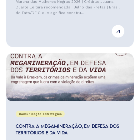
Marcha das Mulheres Negras 2026 | Crédito: Juliana
Duarte Leitura recomendada | Julho das Pretas | Brasil
de Fato/DF O que significa constru...
Comunicação estratégica
CONTRA A MEGAMINERAÇÃO, EM DEFESA DOS
TERRITÓRIOS E DA VIDA