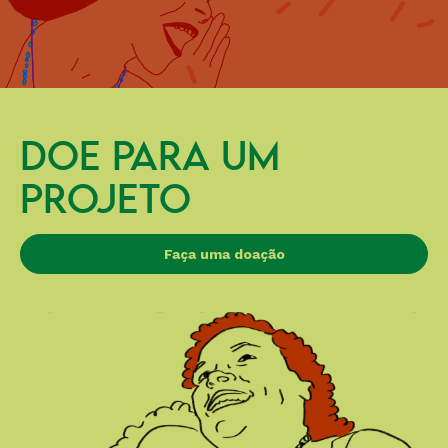
DOE PARA UM
PROJETO
Faça uma doação