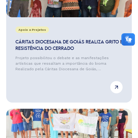
Apoio a Projetos
CÁRITAS DIOCESANA DE GOIÁS REALIZA GRITO E
RESISTÊNCIA DO CERRADO
Projeto possibilitou o debate e as manifestações
artísticas que ressaltam a importância do bioma
Realizado pela Cáritas Diocesana de Goiás, ...