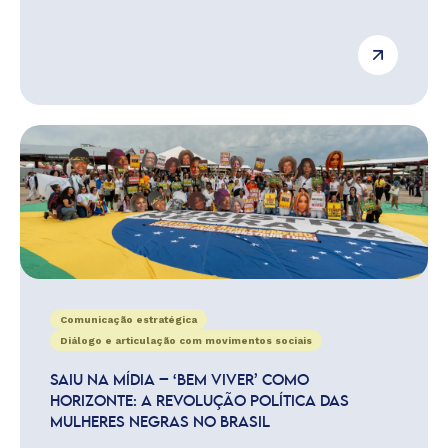
Comunicação estratégica
Diálogo e articulação com movimentos sociais
SAIU NA MÍDIA – ‘BEM VIVER’ COMO
HORIZONTE: A REVOLUÇÃO POLÍTICA DAS
MULHERES NEGRAS NO BRASIL