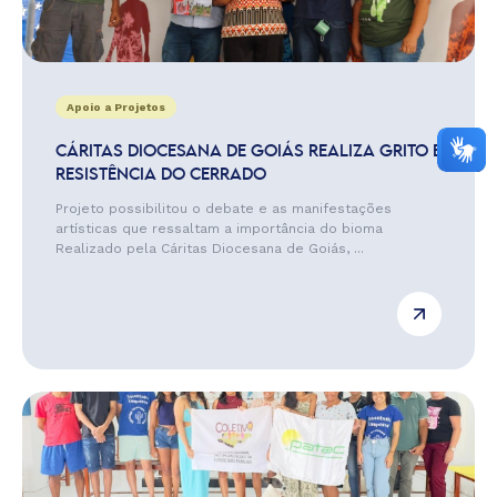
Apoio a Projetos
CÁRITAS DIOCESANA DE GOIÁS REALIZA GRITO E
RESISTÊNCIA DO CERRADO
Projeto possibilitou o debate e as manifestações
artísticas que ressaltam a importância do bioma
Realizado pela Cáritas Diocesana de Goiás, ...