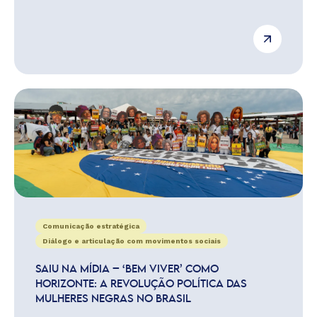
Comunicação estratégica
Diálogo e articulação com movimentos sociais
SAIU NA MÍDIA – ‘BEM VIVER’ COMO
HORIZONTE: A REVOLUÇÃO POLÍTICA DAS
MULHERES NEGRAS NO BRASIL