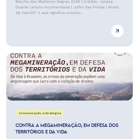
Marcha das Mulheres Negras 2026 | Crédito: Juliana
Duarte Leitura recomendada | Julho das Pretas | Brasil
de Fato/DF O que significa constru...
Comunicação estratégica
CONTRA A MEGAMINERAÇÃO, EM DEFESA DOS
TERRITÓRIOS E DA VIDA