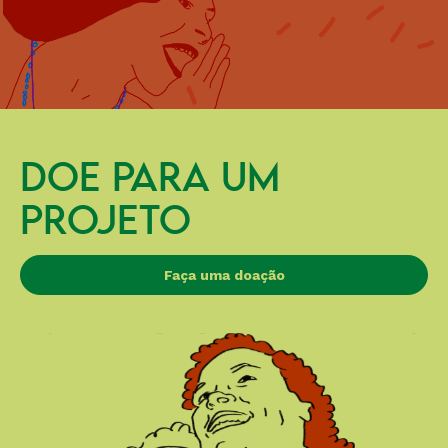
DOE PARA UM
PROJETO
Faça uma doação