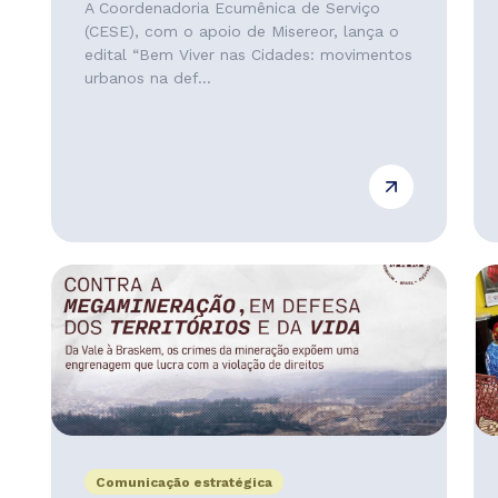
A Coordenadoria Ecumênica de Serviço
(CESE), com o apoio de Misereor, lança o
edital “Bem Viver nas Cidades: movimentos
urbanos na def...
Comunicação estratégica