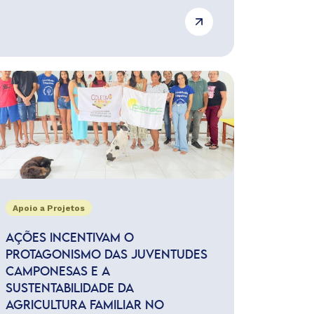
Apoio a Projetos
AÇÕES INCENTIVAM O
PROTAGONISMO DAS JUVENTUDES
CAMPONESAS E A
SUSTENTABILIDADE DA
AGRICULTURA FAMILIAR NO