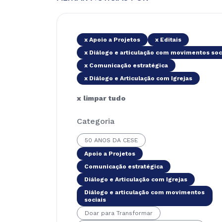
x Apoio a Projetos
x Editais
x Diálogo e articulação com movimentos soc
x Comunicação estratégica
x Diálogo e Articulação com Igrejas
x limpar tudo
Categoria
50 ANOS DA CESE
Apoio a Projetos
Comunicação estratégica
Diálogo e Articulação com Igrejas
Diálogo e articulação com movimentos
sociais
Doar para Transformar