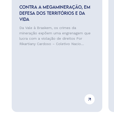
CONTRA A MEGAMINERAÇÃO, EM
DEFESA DOS TERRITÓRIOS E DA
VIDA
Da Vale à Braskem, os crimes da
mineração expõem uma engrenagem que
lucra com a violação de direitos Por
Rikartiany Cardoso – Coletivo Nacio...