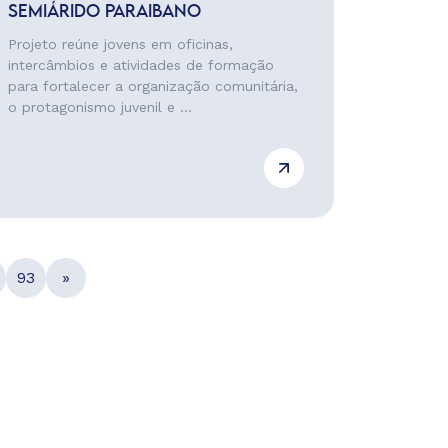
SEMIÁRIDO PARAIBANO
Projeto reúne jovens em oficinas,
intercâmbios e atividades de formação
para fortalecer a organização comunitária,
o protagonismo juvenil e ...
93
»