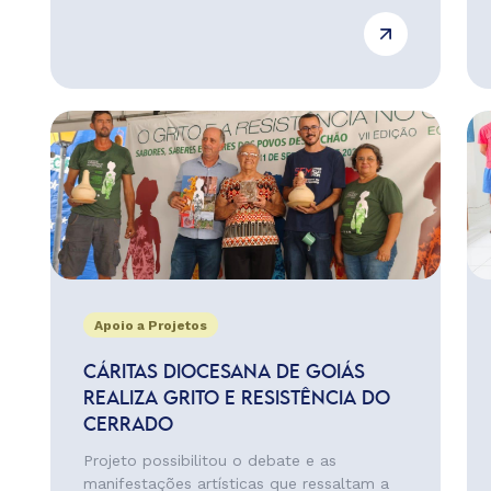
Apoio a Projetos
CÁRITAS DIOCESANA DE GOIÁS
REALIZA GRITO E RESISTÊNCIA DO
CERRADO
Projeto possibilitou o debate e as
manifestações artísticas que ressaltam a