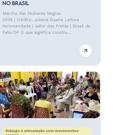
NO BRASIL
Marcha das Mulheres Negras
2026 | Crédito: Juliana Duarte Leitura
recomendada | Julho das Pretas | Brasil de
Fato/DF O que significa constru...
Diálogo e articulação com movimentos