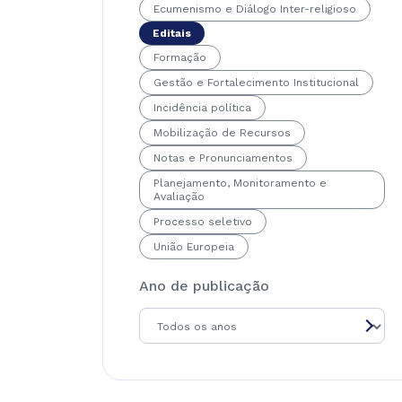
Ecumenismo e Diálogo Inter-religioso
Editais
Formação
Gestão e Fortalecimento Institucional
Incidência política
Mobilização de Recursos
Notas e Pronunciamentos
Planejamento, Monitoramento e
Avaliação
Processo seletivo
União Europeia
Ano de publicação