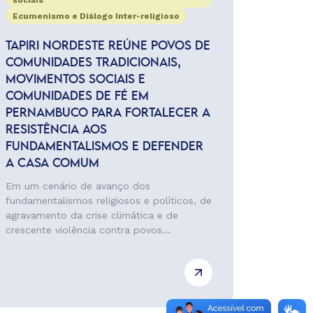
sociais
Ecumenismo e Diálogo Inter-religioso
TAPIRI NORDESTE REÚNE POVOS DE
COMUNIDADES TRADICIONAIS,
MOVIMENTOS SOCIAIS E
COMUNIDADES DE FÉ EM
PERNAMBUCO PARA FORTALECER A
RESISTÊNCIA AOS
FUNDAMENTALISMOS E DEFENDER
A CASA COMUM
Em um cenário de avanço dos
fundamentalismos religiosos e políticos, de
agravamento da crise climática e de
crescente violência contra povos...