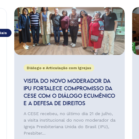
iais
Diálogo e Articulação com Igrejas
VISITA DO NOVO MODERADOR DA
IPU FORTALECE COMPROMISSO DA
CESE COM O DIÁLOGO ECUMÊNICO
E A DEFESA DE DIREITOS
A CESE recebeu, no último dia 21 de julho,
a visita institucional do novo moderador da
Igreja Presbiteriana Unida do Brasil (IPU),
Presbíter...