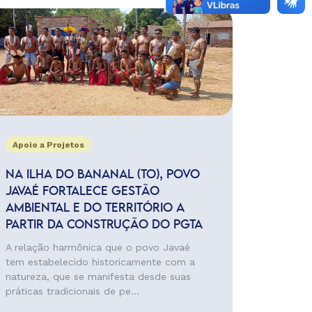
Apoio a Projetos
NA ILHA DO BANANAL (TO), POVO
JAVAÉ FORTALECE GESTÃO
AMBIENTAL E DO TERRITÓRIO A
PARTIR DA CONSTRUÇÃO DO PGTA
A relação harmônica que o povo Javaé
tem estabelecido historicamente com a
natureza, que se manifesta desde suas
práticas tradicionais de pe...