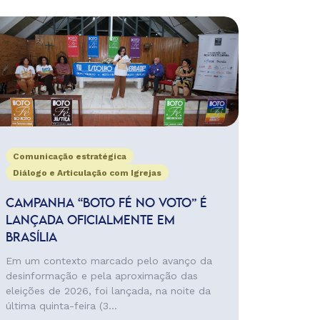
Comunicação estratégica
Diálogo e Articulação com Igrejas
CAMPANHA “BOTO FÉ NO VOTO” É
LANÇADA OFICIALMENTE EM
BRASÍLIA
Em um contexto marcado pelo avanço da
desinformação e pela aproximação das
eleições de 2026, foi lançada, na noite da
última quinta-feira (3...