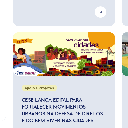
Apoio a Projetos
CESE LANÇA EDITAL PARA
FORTALECER MOVIMENTOS
URBANOS NA DEFESA DE DIREITOS
E DO BEM VIVER NAS CIDADES