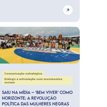
Comunicação estratégica
Diálogo e articulação com movimentos
sociais
SAIU NA MÍDIA – ‘BEM VIVER’ COMO
HORIZONTE: A REVOLUÇÃO
POLÍTICA DAS MULHERES NEGRAS