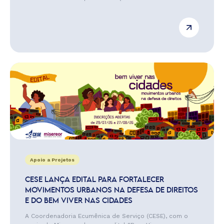
Apoio a Projetos
CESE LANÇA EDITAL PARA FORTALECER
MOVIMENTOS URBANOS NA DEFESA DE DIREITOS
E DO BEM VIVER NAS CIDADES
A Coordenadoria Ecumênica de Serviço (CESE), com o