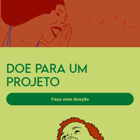
DOE PARA UM
PROJETO
Faça uma doação