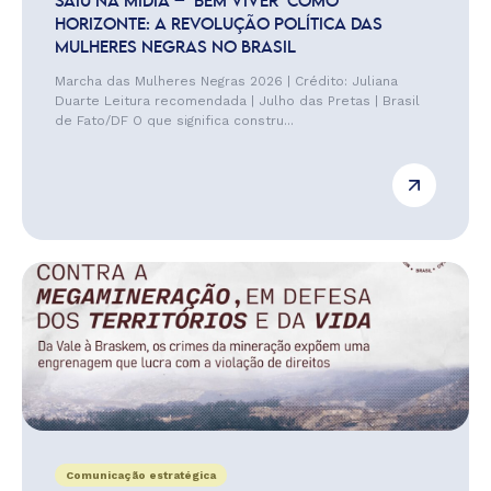
SAIU NA MÍDIA – ‘BEM VIVER’ COMO
HORIZONTE: A REVOLUÇÃO POLÍTICA DAS
MULHERES NEGRAS NO BRASIL
Marcha das Mulheres Negras 2026 | Crédito: Juliana
Duarte Leitura recomendada | Julho das Pretas | Brasil
de Fato/DF O que significa constru...
Comunicação estratégica