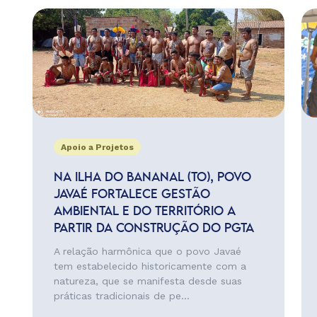
Apoio a Projetos
NA ILHA DO BANANAL (TO), POVO
JAVAÉ FORTALECE GESTÃO
AMBIENTAL E DO TERRITÓRIO A
PARTIR DA CONSTRUÇÃO DO PGTA
A relação harmônica que o povo Javaé
tem estabelecido historicamente com a
natureza, que se manifesta desde suas
práticas tradicionais de pe...