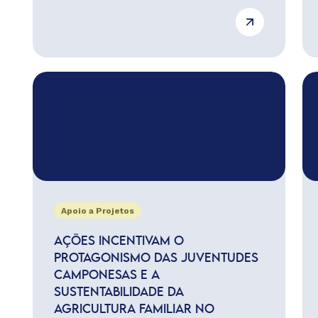
Apoio a Projetos
AÇÕES INCENTIVAM O
PROTAGONISMO DAS JUVENTUDES
CAMPONESAS E A
SUSTENTABILIDADE DA
AGRICULTURA FAMILIAR NO