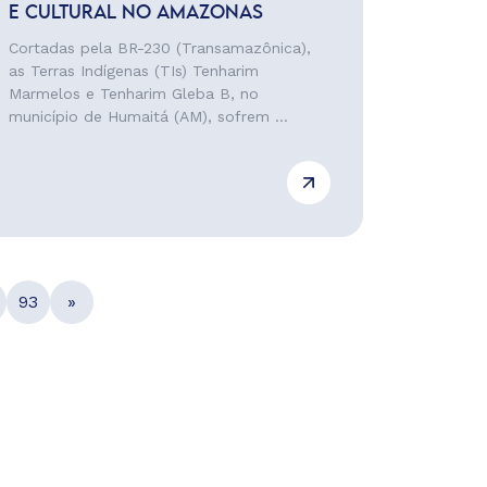
E CULTURAL NO AMAZONAS
Cortadas pela BR-230 (Transamazônica),
as Terras Indígenas (TIs) Tenharim
Marmelos e Tenharim Gleba B, no
município de Humaitá (AM), sofrem ...
93
»