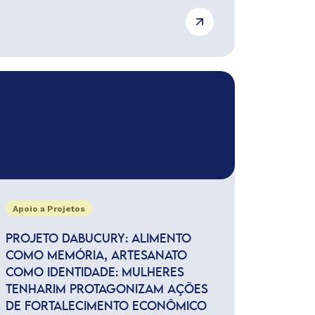
Apoio a Projetos
PROJETO DABUCURY: ALIMENTO
COMO MEMÓRIA, ARTESANATO
COMO IDENTIDADE: MULHERES
TENHARIM PROTAGONIZAM AÇÕES
DE FORTALECIMENTO ECONÔMICO