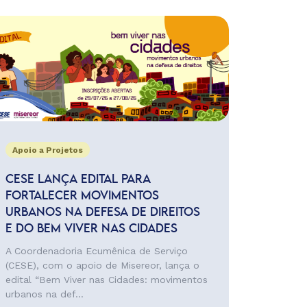
Apoio a Projetos
CESE LANÇA EDITAL PARA
FORTALECER MOVIMENTOS
URBANOS NA DEFESA DE DIREITOS
E DO BEM VIVER NAS CIDADES
A Coordenadoria Ecumênica de Serviço
(CESE), com o apoio de Misereor, lança o
edital “Bem Viver nas Cidades: movimentos
urbanos na def...