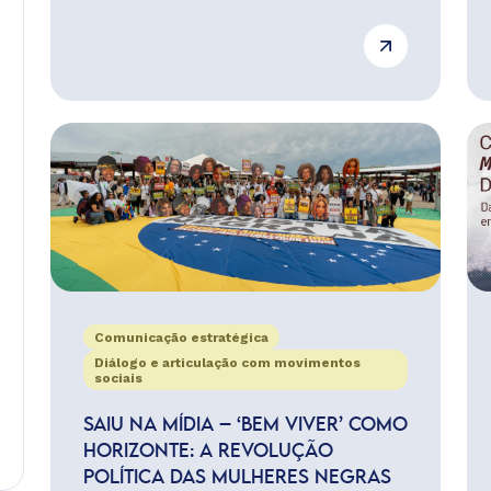
Comunicação estratégica
Diálogo e articulação com movimentos
sociais
SAIU NA MÍDIA – ‘BEM VIVER’ COMO
HORIZONTE: A REVOLUÇÃO
POLÍTICA DAS MULHERES NEGRAS