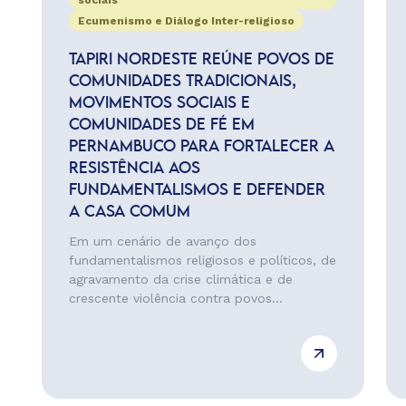
sociais
Ecumenismo e Diálogo Inter-religioso
TAPIRI NORDESTE REÚNE POVOS DE
COMUNIDADES TRADICIONAIS,
MOVIMENTOS SOCIAIS E
COMUNIDADES DE FÉ EM
PERNAMBUCO PARA FORTALECER A
RESISTÊNCIA AOS
FUNDAMENTALISMOS E DEFENDER
A CASA COMUM
Em um cenário de avanço dos
fundamentalismos religiosos e políticos, de
agravamento da crise climática e de
crescente violência contra povos...