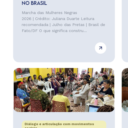
NO BRASIL
Marcha das Mulheres Negras
2026 | Crédito: Juliana Duarte Leitura
recomendada | Julho das Pretas | Brasil de
Fato/DF O que significa constru...
Diálogo e articulação com movimentos