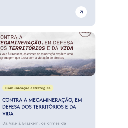
Comunicação estratégica
CONTRA A MEGAMINERAÇÃO, EM
DEFESA DOS TERRITÓRIOS E DA
VIDA
Da Vale à Braskem, os crimes da