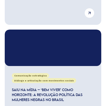
Comunicação estratégica
Diálogo e articulação com movimentos sociais
SAIU NA MÍDIA – ‘BEM VIVER’ COMO
HORIZONTE: A REVOLUÇÃO POLÍTICA DAS
MULHERES NEGRAS NO BRASIL