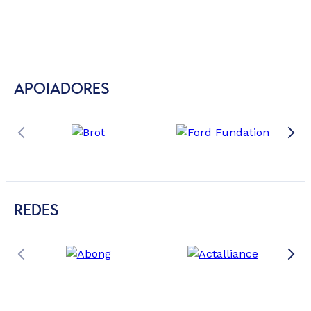
APOIADORES
REDES