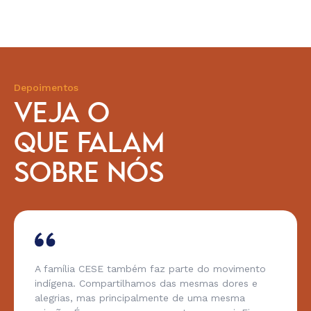
Depoimentos
VEJA O
QUE FALAM
SOBRE NÓS
A família CESE também faz parte do movimento
indígena. Compartilhamos das mesmas dores e
alegrias, mas principalmente de uma mesma