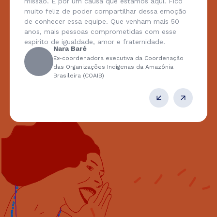
missão. É por um causa que estamos aqui. Fico
muito feliz de poder compartilhar dessa emoção
de conhecer essa equipe. Que venham mais 50
anos, mais pessoas comprometidas com esse
espírito de igualdade, amor e fraternidade.
Nara Baré
Ex-coordenadora executiva da Coordenação
das Organizações Indígenas da Amazônia
Brasileira (COAIB)