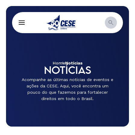
Home
Notícias
NOTÍCIAS
Acompanhe as últimas notícias de eventos e
ações da CESE. Aqui, você encontra um
pouco do que fazemos para fortalecer
direitos em todo o Brasil.