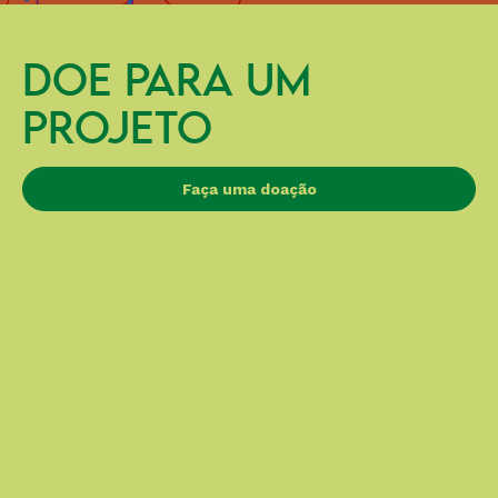
DOE PARA UM
PROJETO
Faça uma doação