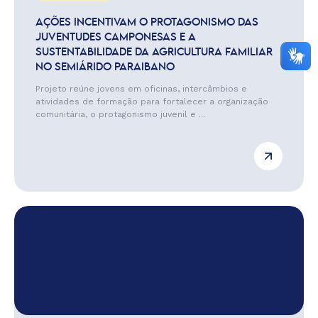
AÇÕES INCENTIVAM O PROTAGONISMO DAS
JUVENTUDES CAMPONESAS E A
SUSTENTABILIDADE DA AGRICULTURA FAMILIAR
NO SEMIÁRIDO PARAIBANO
Projeto reúne jovens em oficinas, intercâmbios e
atividades de formação para fortalecer a organização
comunitária, o protagonismo juvenil e ...