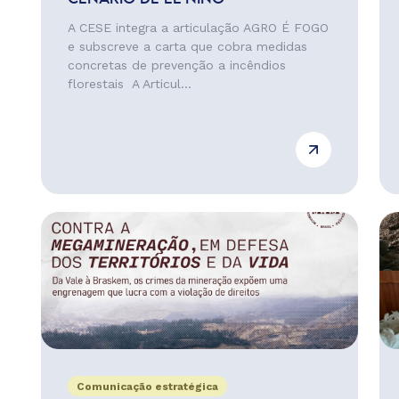
A CESE integra a articulação AGRO É FOGO
e subscreve a carta que cobra medidas
concretas de prevenção a incêndios
florestais A Articul...
Comunicação estratégica