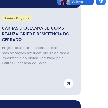
Apoio a Projetos
CÁRITAS DIOCESANA DE GOIÁS
REALIZA GRITO E RESISTÊNCIA DO
CERRADO
Projeto possibilitou o debate e as
manifestações artísticas que ressaltam a
importância do bioma Realizado pela
Cáritas Diocesana de Goiás, ...