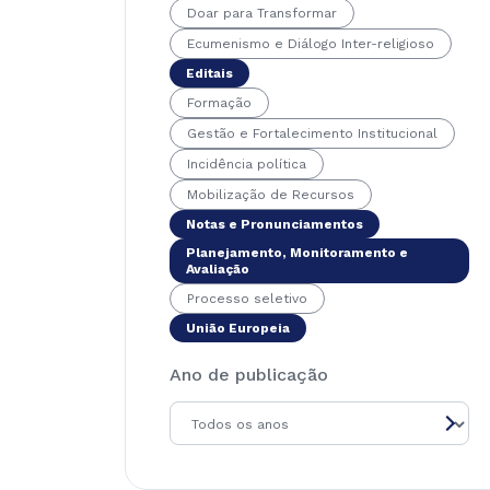
Doar para Transformar
Ecumenismo e Diálogo Inter-religioso
Editais
Formação
Gestão e Fortalecimento Institucional
Incidência política
Mobilização de Recursos
Notas e Pronunciamentos
Planejamento, Monitoramento e
Avaliação
Processo seletivo
União Europeia
Ano de publicação