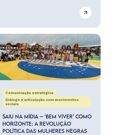
Comunicação estratégica
Diálogo e articulação com movimentos
sociais
SAIU NA MÍDIA – ‘BEM VIVER’ COMO
HORIZONTE: A REVOLUÇÃO
POLÍTICA DAS MULHERES NEGRAS