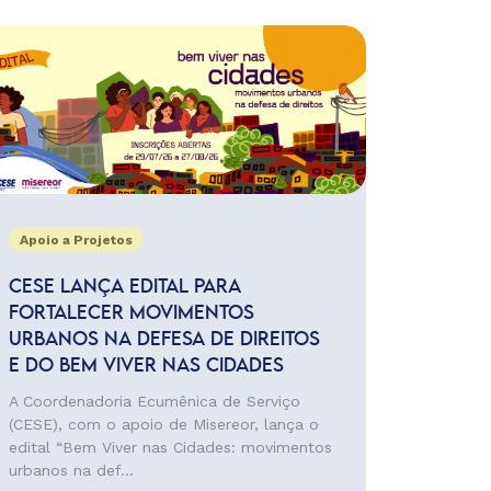
Apoio a Projetos
CESE LANÇA EDITAL PARA
FORTALECER MOVIMENTOS
URBANOS NA DEFESA DE DIREITOS
E DO BEM VIVER NAS CIDADES
A Coordenadoria Ecumênica de Serviço
(CESE), com o apoio de Misereor, lança o
edital “Bem Viver nas Cidades: movimentos
urbanos na def...