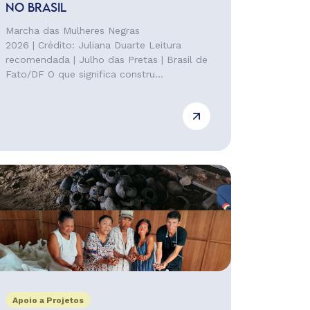
NO BRASIL
Marcha das Mulheres Negras
2026 | Crédito: Juliana Duarte Leitura
recomendada | Julho das Pretas | Brasil de
Fato/DF O que significa constru...
Apoio a Projetos