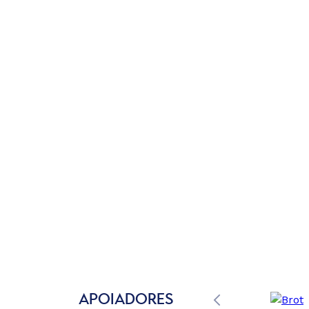
APOIADORES