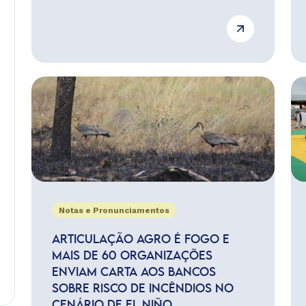
Notas e Pronunciamentos
ARTICULAÇÃO AGRO É FOGO E
MAIS DE 60 ORGANIZAÇÕES
ENVIAM CARTA AOS BANCOS
SOBRE RISCO DE INCÊNDIOS NO
CENÁRIO DE EL NIÑO