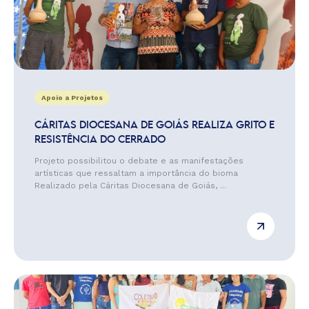
Apoio a Projetos
CÁRITAS DIOCESANA DE GOIÁS REALIZA GRITO E
RESISTÊNCIA DO CERRADO
Projeto possibilitou o debate e as manifestações
artísticas que ressaltam a importância do bioma
Realizado pela Cáritas Diocesana de Goiás, ...