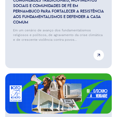
COMUNIDADES TRADICIONAIS, MOVIMENTOS
SOCIAIS E COMUNIDADES DE FÉ EM
PERNAMBUCO PARA FORTALECER A RESISTÊNCIA
AOS FUNDAMENTALISMOS E DEFENDER A CASA
COMUM
Em um cenário de avanço dos fundamentalismos
religiosos e políticos, de agravamento da crise climática
e de crescente violência contra povos...