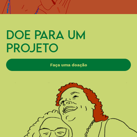
DOE PARA UM
PROJETO
Faça uma doação