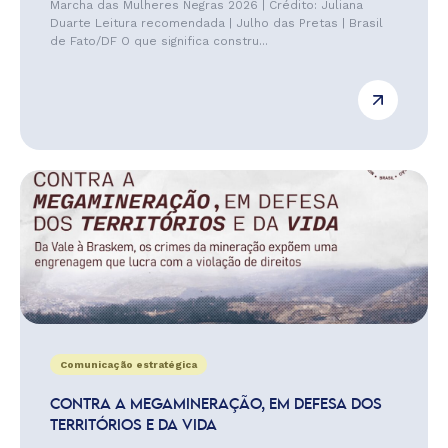
Marcha das Mulheres Negras 2026 | Crédito: Juliana
Duarte Leitura recomendada | Julho das Pretas | Brasil
de Fato/DF O que significa constru...
Comunicação estratégica
CONTRA A MEGAMINERAÇÃO, EM DEFESA DOS
TERRITÓRIOS E DA VIDA