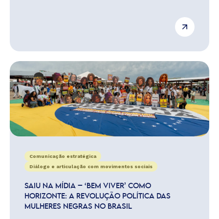
Comunicação estratégica
Diálogo e articulação com movimentos sociais
SAIU NA MÍDIA – ‘BEM VIVER’ COMO
HORIZONTE: A REVOLUÇÃO POLÍTICA DAS
MULHERES NEGRAS NO BRASIL