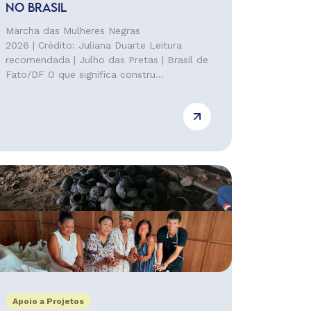
NO BRASIL
Marcha das Mulheres Negras
2026 | Crédito: Juliana Duarte Leitura
recomendada | Julho das Pretas | Brasil de
Fato/DF O que significa constru...
Apoio a Projetos