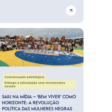
Comunicação estratégica
Diálogo e articulação com movimentos
sociais
SAIU NA MÍDIA – ‘BEM VIVER’ COMO
HORIZONTE: A REVOLUÇÃO
POLÍTICA DAS MULHERES NEGRAS