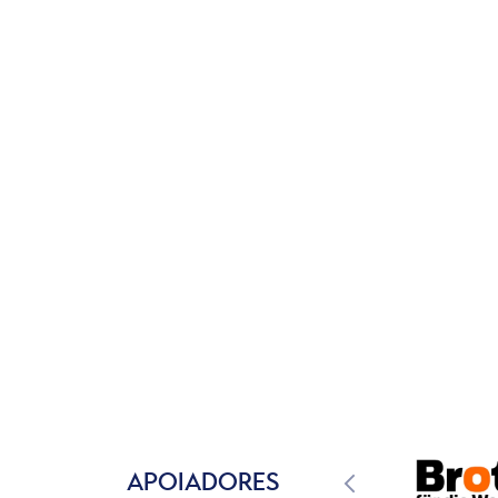
APOIADORES