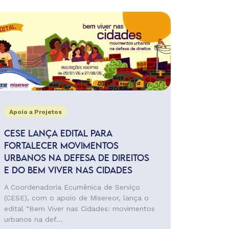
Apoio a Projetos
CESE LANÇA EDITAL PARA
FORTALECER MOVIMENTOS
URBANOS NA DEFESA DE DIREITOS
E DO BEM VIVER NAS CIDADES
A Coordenadoria Ecumênica de Serviço
(CESE), com o apoio de Misereor, lança o
edital “Bem Viver nas Cidades: movimentos
urbanos na def...