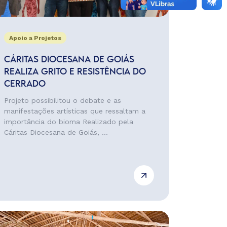
Apoio a Projetos
CÁRITAS DIOCESANA DE GOIÁS
REALIZA GRITO E RESISTÊNCIA DO
CERRADO
Projeto possibilitou o debate e as
manifestações artísticas que ressaltam a
importância do bioma Realizado pela
Cáritas Diocesana de Goiás, ...