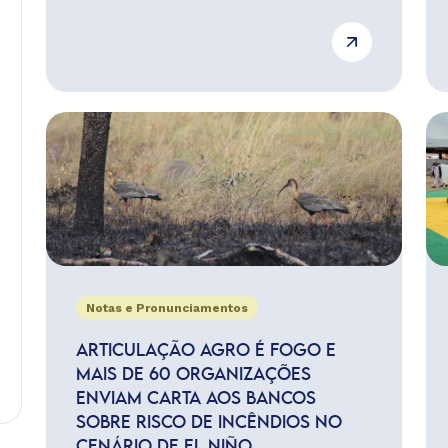
Notas e Pronunciamentos
ARTICULAÇÃO AGRO É FOGO E
MAIS DE 60 ORGANIZAÇÕES
ENVIAM CARTA AOS BANCOS
SOBRE RISCO DE INCÊNDIOS NO
CENÁRIO DE EL NIÑO