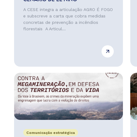
A CESE integra a articulação AGRO É FOGO
e subscreve a carta que cobra medidas
concretas de prevenção a incêndios
florestais A Articul...
Comunicação estratégica