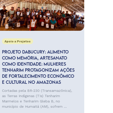
Apoio a Projetos
PROJETO DABUCURY: ALIMENTO
COMO MEMÓRIA, ARTESANATO
COMO IDENTIDADE: MULHERES
TENHARIM PROTAGONIZAM AÇÕES
DE FORTALECIMENTO ECONÔMICO
E CULTURAL NO AMAZONAS
Cortadas pela BR-230 (Transamazônica),
as Terras Indígenas (TIs) Tenharim
Marmelos e Tenharim Gleba B, no
município de Humaitá (AM), sofrem ...