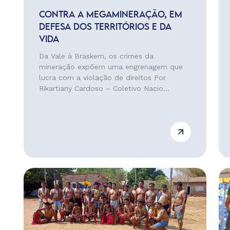
CONTRA A MEGAMINERAÇÃO, EM
DEFESA DOS TERRITÓRIOS E DA
VIDA
Da Vale à Braskem, os crimes da
mineração expõem uma engrenagem que
lucra com a violação de direitos Por
Rikartiany Cardoso – Coletivo Nacio...