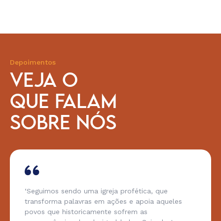
Depoimentos
VEJA O
QUE FALAM
SOBRE NÓS
‘Seguimos sendo uma igreja profética, que
transforma palavras em ações e apoia aqueles
povos que historicamente sofrem as