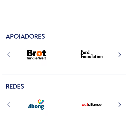
APOIADORES
REDES