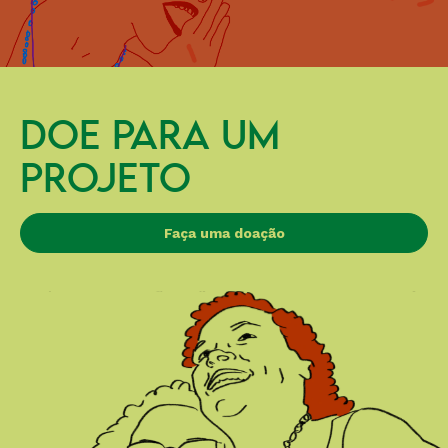
DOE PARA UM
PROJETO
Faça uma doação