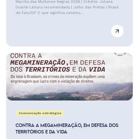
Marcha das Mulheres Negras 2026 | Crédito: Juliana
Duarte Leitura recomendada | Julho das Pretas | Brasil
de Fato/DF O que significa constru...
Comunicação estratégica
CONTRA A MEGAMINERAÇÃO, EM DEFESA DOS
TERRITÓRIOS E DA VIDA