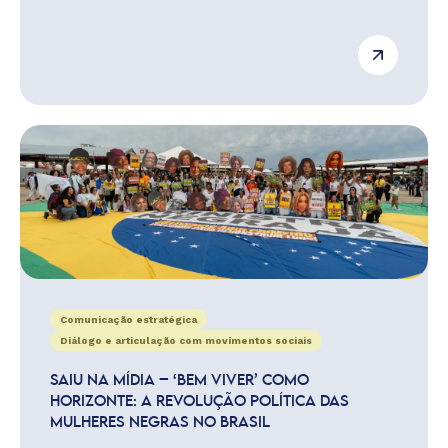
Comunicação estratégica
Diálogo e articulação com movimentos sociais
SAIU NA MÍDIA – ‘BEM VIVER’ COMO
HORIZONTE: A REVOLUÇÃO POLÍTICA DAS
MULHERES NEGRAS NO BRASIL