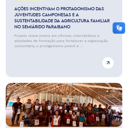
AÇÕES INCENTIVAM O PROTAGONISMO DAS
JUVENTUDES CAMPONESAS E A
SUSTENTABILIDADE DA AGRICULTURA FAMILIAR
NO SEMIÁRIDO PARAIBANO
Projeto reúne jovens em oficinas, intercâmbios e
atividades de formação para fortalecer a organização
comunitária, o protagonismo juvenil e ...