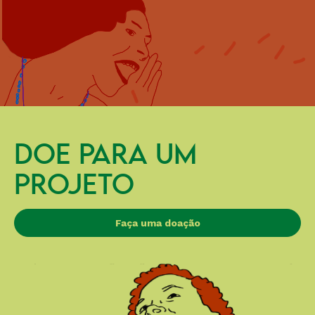
DOE PARA UM
PROJETO
Faça uma doação