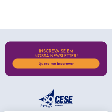
INSCREVA-SE EM
NOSSA NEWSLETTER!
Quero me inscrever