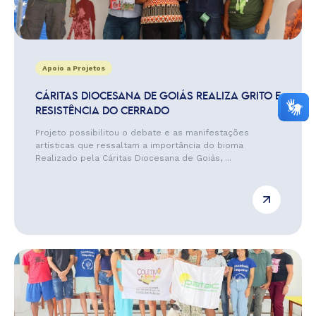
Apoio a Projetos
CÁRITAS DIOCESANA DE GOIÁS REALIZA GRITO E
RESISTÊNCIA DO CERRADO
Projeto possibilitou o debate e as manifestações
artísticas que ressaltam a importância do bioma
Realizado pela Cáritas Diocesana de Goiás, ...