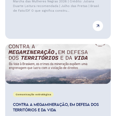
Marcha das Mulheres Negras 2026 | Crédito: Juliana
Duarte Leitura recomendada | Julho das Pretas | Brasil
de Fato/DF O que significa constru...
Comunicação estratégica
CONTRA A MEGAMINERAÇÃO, EM DEFESA DOS
TERRITÓRIOS E DA VIDA