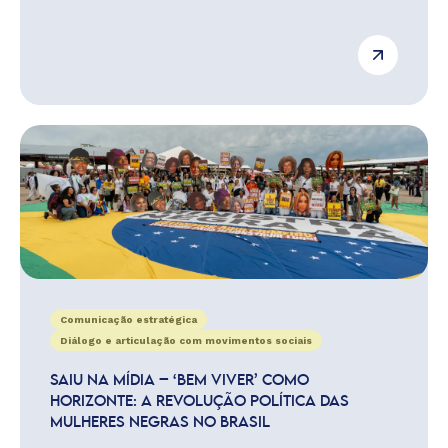
Comunicação estratégica
Diálogo e articulação com movimentos sociais
SAIU NA MÍDIA – ‘BEM VIVER’ COMO
HORIZONTE: A REVOLUÇÃO POLÍTICA DAS
MULHERES NEGRAS NO BRASIL