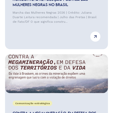
MULHERES NEGRAS NO BRASIL
Marcha das Mulheres Negras 2026 | Crédito: Juliana
Duarte Leitura recomendada | Julho das Pretas | Brasil
de Fato/DF O que significa constru...
Comunicação estratégica