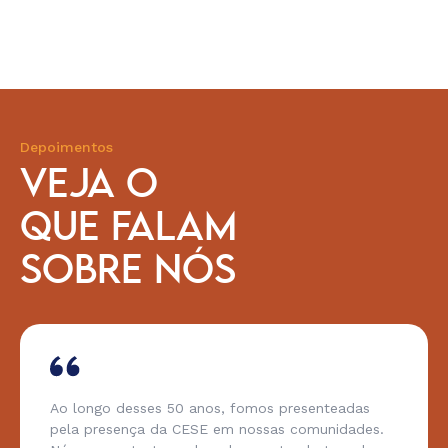
Depoimentos
VEJA O
QUE FALAM
SOBRE NÓS
Ao longo desses 50 anos, fomos presenteadas
pela presença da CESE em nossas comunidades.