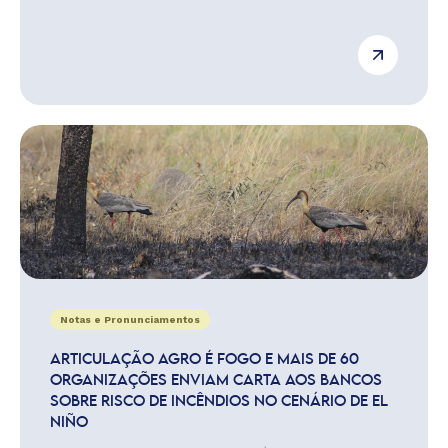
Notas e Pronunciamentos
ARTICULAÇÃO AGRO É FOGO E MAIS DE 60
ORGANIZAÇÕES ENVIAM CARTA AOS BANCOS
SOBRE RISCO DE INCÊNDIOS NO CENÁRIO DE EL
NIÑO