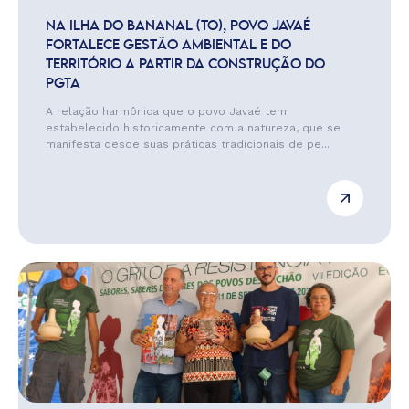
NA ILHA DO BANANAL (TO), POVO JAVAÉ
FORTALECE GESTÃO AMBIENTAL E DO
TERRITÓRIO A PARTIR DA CONSTRUÇÃO DO
PGTA
A relação harmônica que o povo Javaé tem
estabelecido historicamente com a natureza, que se
manifesta desde suas práticas tradicionais de pe...