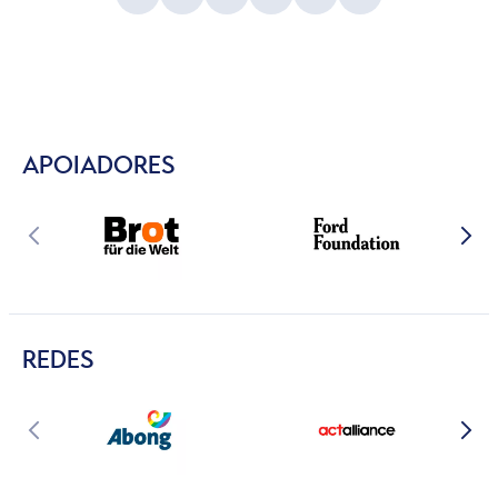
APOIADORES
REDES