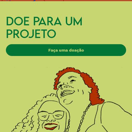
DOE PARA UM
PROJETO
Faça uma doação