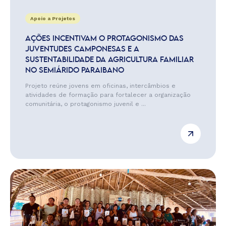
Apoio a Projetos
AÇÕES INCENTIVAM O PROTAGONISMO DAS
JUVENTUDES CAMPONESAS E A
SUSTENTABILIDADE DA AGRICULTURA FAMILIAR
NO SEMIÁRIDO PARAIBANO
Projeto reúne jovens em oficinas, intercâmbios e
atividades de formação para fortalecer a organização
comunitária, o protagonismo juvenil e ...