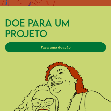
DOE PARA UM
PROJETO
Faça uma doação