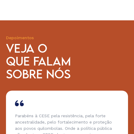
Depoimentos
VEJA O
QUE FALAM
SOBRE NÓS
Parabéns à CESE pela resistência, pela forte
ancestralidade, pelo fortalecimento e proteção
aos povos quilombolas. Onde a política pública