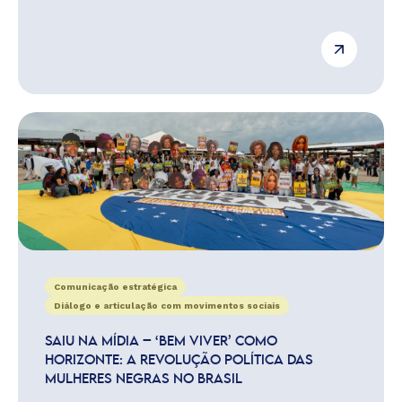
Comunicação estratégica
Diálogo e articulação com movimentos sociais
SAIU NA MÍDIA – ‘BEM VIVER’ COMO
HORIZONTE: A REVOLUÇÃO POLÍTICA DAS
MULHERES NEGRAS NO BRASIL