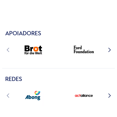
APOIADORES
REDES