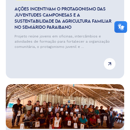
AÇÕES INCENTIVAM O PROTAGONISMO DAS
JUVENTUDES CAMPONESAS E A
SUSTENTABILIDADE DA AGRICULTURA FAMILIAR
NO SEMIÁRIDO PARAIBANO
Projeto reúne jovens em oficinas, intercâmbios e
atividades de formação para fortalecer a organização
comunitária, o protagonismo juvenil e ...