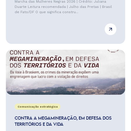
Marcha das Mulheres Negras 2026 | Crédito: Juliana
Duarte Leitura recomendada | Julho das Pretas | Brasil
de Fato/DF O que significa constru...
Comunicação estratégica
CONTRA A MEGAMINERAÇÃO, EM DEFESA DOS
TERRITÓRIOS E DA VIDA