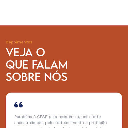
Depoimentos
VEJA O
QUE FALAM
SOBRE NÓS
Parabéns à CESE pela resistência, pela forte
ancestralidade, pelo fortalecimento e proteção