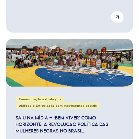
Comunicação estratégica
Diálogo e articulação com movimentos sociais
SAIU NA MÍDIA – ‘BEM VIVER’ COMO
HORIZONTE: A REVOLUÇÃO POLÍTICA DAS
MULHERES NEGRAS NO BRASIL