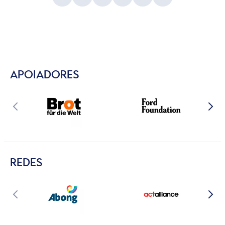
APOIADORES
REDES