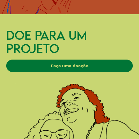
DOE PARA UM
PROJETO
Faça uma doação