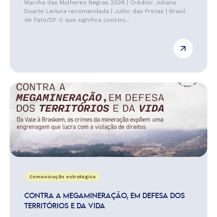
Marcha das Mulheres Negras 2026 | Crédito: Juliana
Duarte Leitura recomendada | Julho das Pretas | Brasil
de Fato/DF O que significa constru...
Comunicação estratégica
CONTRA A MEGAMINERAÇÃO, EM DEFESA DOS
TERRITÓRIOS E DA VIDA