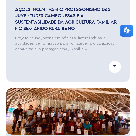
AÇÕES INCENTIVAM O PROTAGONISMO DAS
JUVENTUDES CAMPONESAS E A
SUSTENTABILIDADE DA AGRICULTURA FAMILIAR
NO SEMIÁRIDO PARAIBANO
Projeto reúne jovens em oficinas, intercâmbios e
atividades de formação para fortalecer a organização
comunitária, o protagonismo juvenil e ...