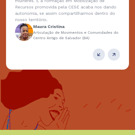
mulheres. E a formação em Mobilização de
Recursos promovida pela CESE acaba nos dando
autonomia, se assim compartilharmos dentro do
nosso território.
Maura Cristina
Articulação de Movimentos e Comunidades do
Centro Antigo de Salvador (BA)