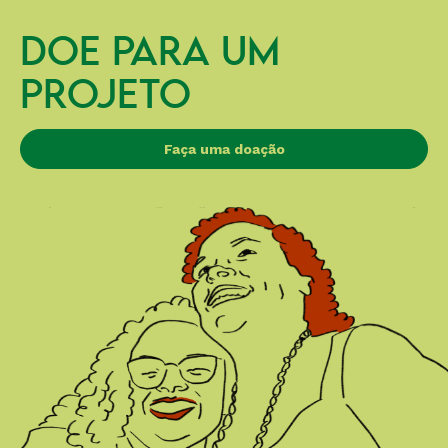
DOE PARA UM
PROJETO
Faça uma doação