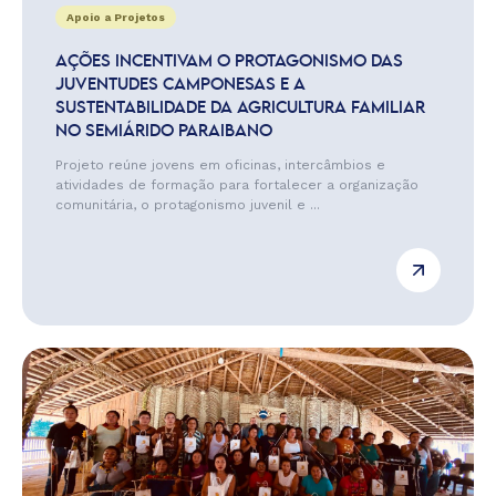
Apoio a Projetos
AÇÕES INCENTIVAM O PROTAGONISMO DAS
JUVENTUDES CAMPONESAS E A
SUSTENTABILIDADE DA AGRICULTURA FAMILIAR
NO SEMIÁRIDO PARAIBANO
Projeto reúne jovens em oficinas, intercâmbios e
atividades de formação para fortalecer a organização
comunitária, o protagonismo juvenil e ...