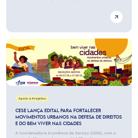
Apoio a Projetos
CESE LANÇA EDITAL PARA FORTALECER
MOVIMENTOS URBANOS NA DEFESA DE DIREITOS
E DO BEM VIVER NAS CIDADES
A Coordenadoria Ecumênica de Serviço (CESE), com o