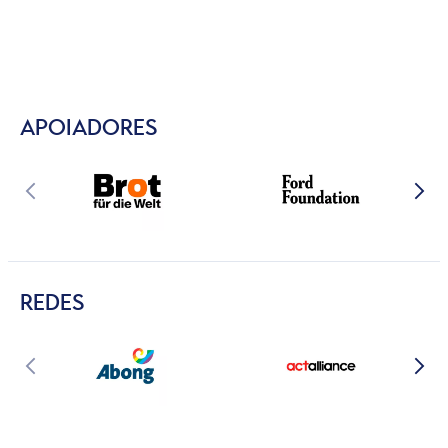
APOIADORES
REDES