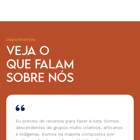
Depoimentos
VEJA O
QUE FALAM
SOBRE NÓS
Eu preciso de recursos para fazer a luta. Somos
descendentes de grupos muito criativos, africanos
e indígenas. Somos na maioria compostos por