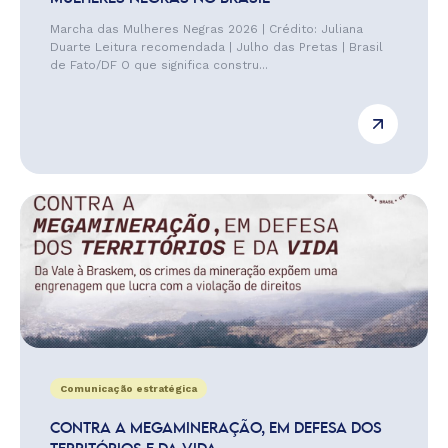
Marcha das Mulheres Negras 2026 | Crédito: Juliana
Duarte Leitura recomendada | Julho das Pretas | Brasil
de Fato/DF O que significa constru...
Comunicação estratégica
CONTRA A MEGAMINERAÇÃO, EM DEFESA DOS