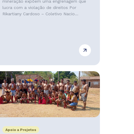
mineração expõem uma engrenagem que
lucra com a violação de direitos Por
Rikartiany Cardoso – Coletivo Nacio...
Apoio a Projetos