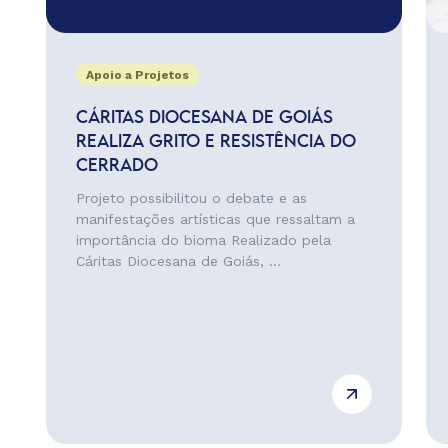
Apoio a Projetos
CÁRITAS DIOCESANA DE GOIÁS
REALIZA GRITO E RESISTÊNCIA DO
CERRADO
Projeto possibilitou o debate e as
manifestações artísticas que ressaltam a
importância do bioma Realizado pela
Cáritas Diocesana de Goiás, ...