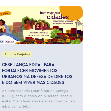
Apoio a Projetos
CESE LANÇA EDITAL PARA
FORTALECER MOVIMENTOS
URBANOS NA DEFESA DE DIREITOS
E DO BEM VIVER NAS CIDADES
A Coordenadoria Ecumênica de Serviço
(CESE), com o apoio de Misereor, lança o
edital “Bem Viver nas Cidades: movimentos
urbanos na def...