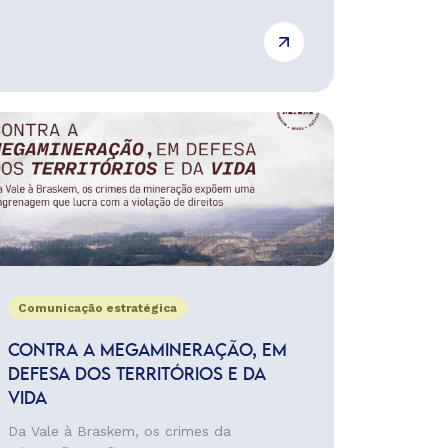
Comunicação estratégica
CONTRA A MEGAMINERAÇÃO, EM
DEFESA DOS TERRITÓRIOS E DA
VIDA
Da Vale à Braskem, os crimes da