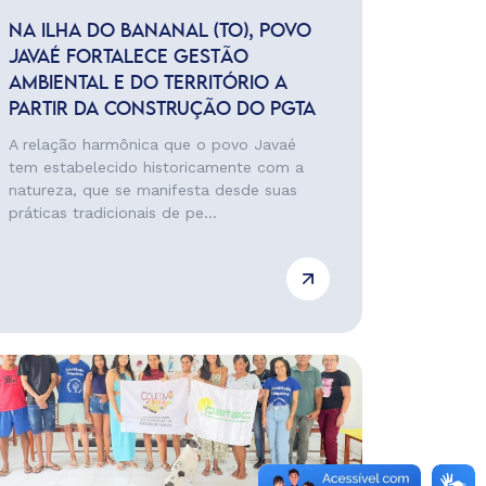
NA ILHA DO BANANAL (TO), POVO
JAVAÉ FORTALECE GESTÃO
AMBIENTAL E DO TERRITÓRIO A
PARTIR DA CONSTRUÇÃO DO PGTA
A relação harmônica que o povo Javaé
tem estabelecido historicamente com a
natureza, que se manifesta desde suas
práticas tradicionais de pe...