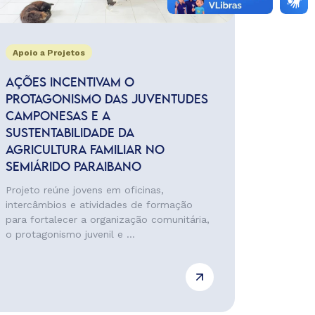
Apoio a Projetos
AÇÕES INCENTIVAM O
PROTAGONISMO DAS JUVENTUDES
CAMPONESAS E A
SUSTENTABILIDADE DA
AGRICULTURA FAMILIAR NO
SEMIÁRIDO PARAIBANO
Projeto reúne jovens em oficinas,
intercâmbios e atividades de formação
para fortalecer a organização comunitária,
o protagonismo juvenil e ...