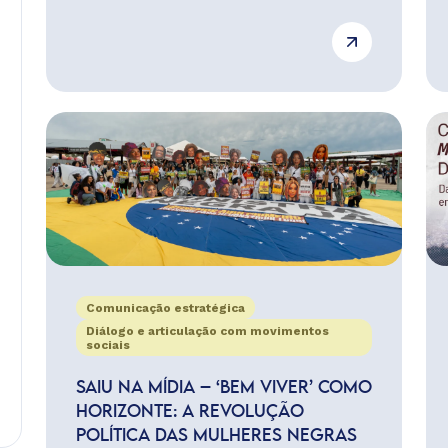
Comunicação estratégica
Diálogo e articulação com movimentos
sociais
SAIU NA MÍDIA – ‘BEM VIVER’ COMO
HORIZONTE: A REVOLUÇÃO
POLÍTICA DAS MULHERES NEGRAS